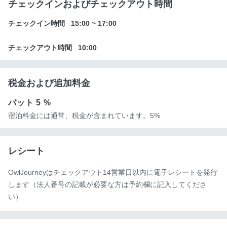
チェックインおよびチェックアウト時間
チェックイン時間
15:00
~
17:00
チェックアウト時間
10:00
税金および追加料金
バット
5 %
宿泊料金には通常、税金が含まれています。5%
レシート
OwlJourneyはチェックアウト14営業日以内に電子レシートを発行
します（法人番号の記載が必要な方は予約欄に記入してくださ
い）