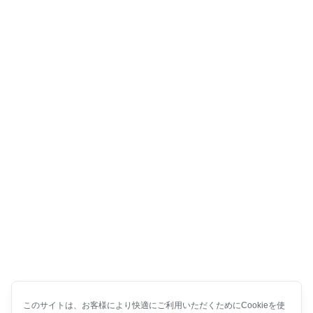
このサイトは、お客様により快適にご利用いただくためにCookieを使