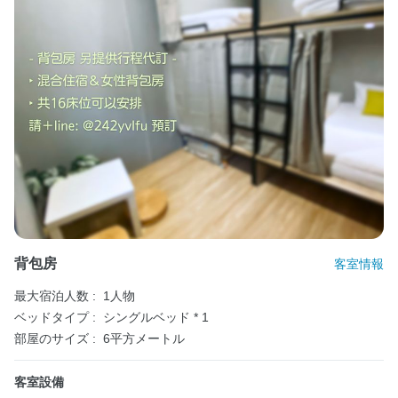
背包房
客室情報
最大宿泊人数 :
1人物
ベッドタイプ :
シングルベッド * 1
部屋のサイズ :
6平方メートル
客室設備