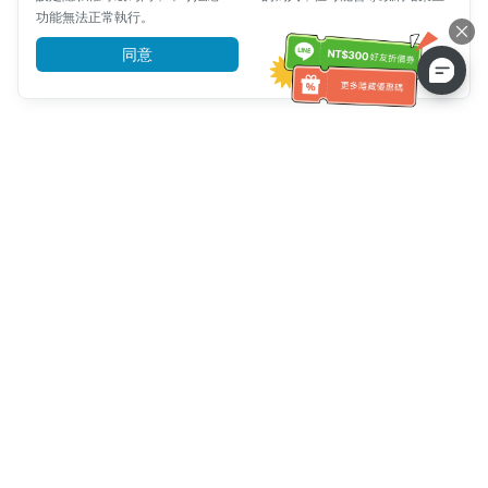
功能無法正常執行。
同意
前往了解
客服資訊
客服電話：
+886-2-6610-0183
(銀髮族友善)
傳真號碼：
+886-2-6610-0185
客服時間：
平日 10:00 ~ 18:30