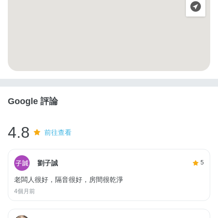
Google 評論
4.8
前往查看
劉子誠
5
老闆人很好，隔音很好，房間很乾淨
4個月前