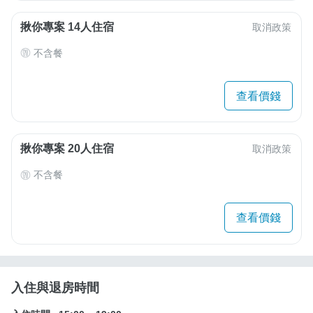
揪你專案 14人住宿
取消政策
不含餐
查看價錢
揪你專案 20人住宿
取消政策
不含餐
查看價錢
入住與退房時間