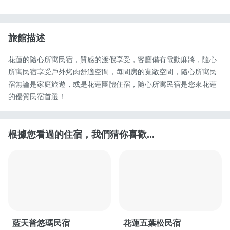
旅館描述
花蓮的隨心所寓民宿，質感的渡假享受，客廳備有電動麻將，隨心
所寓民宿享受戶外烤肉舒適空間，每間房的寬敞空間，隨心所寓民
宿無論是家庭旅遊，或是花蓮團體住宿，隨心所寓民宿是您來花蓮
的優質民宿首選！
根據您看過的住宿，我們猜你喜歡...
藍天普悠瑪民宿
花蓮五葉松民宿