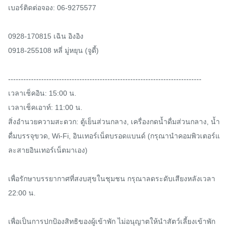
เบอร์ติดต่อจอง: 06-9275577

0928-170815 เฉิน อิงอิง

0918-255108 หลี่ มู่หยุน (จูดี้)

----------------------------------------------------------------------------

เวลาเช็คอิน: 15:00 น.

เวลาเช็คเอาท์: 11:00 น.

สิ่งอำนวยความสะดวก: ตู้เย็นส่วนกลาง, เครื่องกดน้ำดื่มส่วนกลาง, น้ำ
ดื่มบรรจุขวด, Wi-Fi, อินเทอร์เน็ตบรอดแบนด์ (กรุณานำคอมพิวเตอร์แ
ละสายอินเทอร์เน็ตมาเอง)

เพื่อรักษาบรรยากาศที่สงบสุขในชุมชน กรุณาลดระดับเสียงหลังเวลา 
22:00 น.

เพื่อเป็นการปกป้องสิทธิของผู้เข้าพัก ไม่อนุญาตให้นำสัตว์เลี้ยงเข้าพัก
