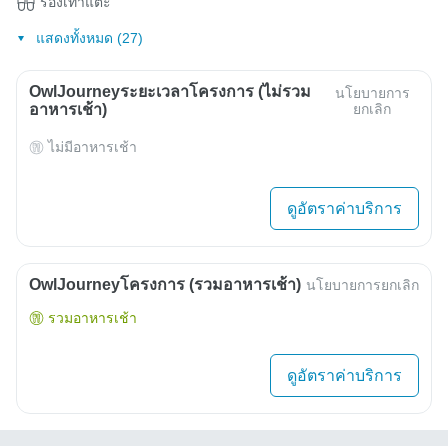
รองเท้าแตะ
แสดงทั้งหมด (27)
OwlJourneyระยะเวลาโครงการ (ไม่รวม
นโยบายการ
อาหารเช้า)
ยกเลิก
ไม่มีอาหารเช้า
ดูอัตราค่าบริการ
OwlJourneyโครงการ (รวมอาหารเช้า)
นโยบายการยกเลิก
รวมอาหารเช้า
ดูอัตราค่าบริการ