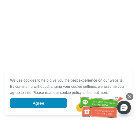
We use cookies to help give you the best experience on our website.
By continuing without changing your cookie settings, we assume you
agree to this. Please read our cookie policy to find out more.
Agree
More information