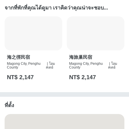
จากที่พักที่คุณได้ดูมา เราคิดว่าคุณน่าจะชอบ...
海之徑民宿
海旅巢民宿
Magong City, Penghu
|
โฮม
Magong City, Penghu
|
โฮม
County
สเตย์
County
สเตย์
NT$ 2,147
NT$ 2,147
ที่ตั้ง