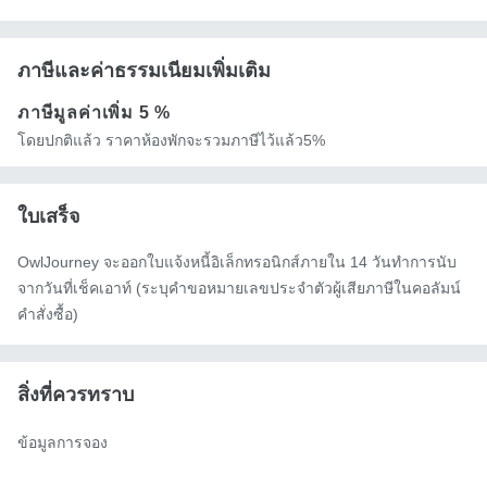
ภาษีและค่าธรรมเนียมเพิ่มเติม
ภาษีมูลค่าเพิ่ม
5 %
โดยปกติแล้ว ราคาห้องพักจะรวมภาษีไว้แล้ว5%
ใบเสร็จ
OwlJourney จะออกใบแจ้งหนี้อิเล็กทรอนิกส์ภายใน 14 วันทำการนับ
จากวันที่เช็คเอาท์ (ระบุคำขอหมายเลขประจำตัวผู้เสียภาษีในคอลัมน์
คำสั่งซื้อ)
สิ่งที่ควรทราบ
ข้อมูลการจอง
