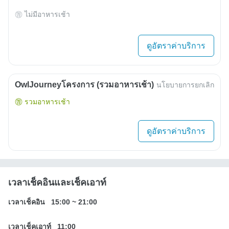
ไม่มีอาหารเช้า
ดูอัตราค่าบริการ
OwlJourneyโครงการ (รวมอาหารเช้า)
นโยบายการยกเลิก
รวมอาหารเช้า
ดูอัตราค่าบริการ
เวลาเช็คอินและเช็คเอาท์
เวลาเช็คอิน
15:00
~
21:00
เวลาเช็คเอาท์
11:00