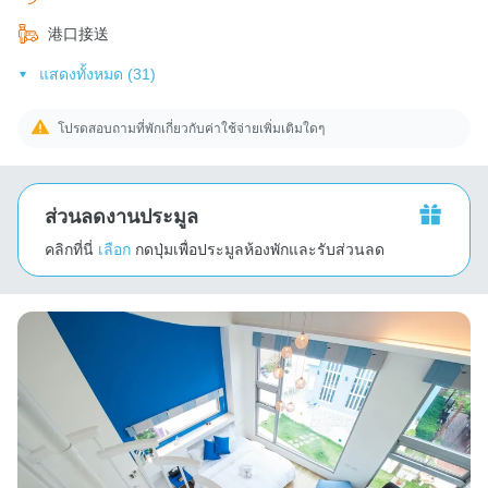
港口接送
แสดงทั้งหมด (31)
โปรดสอบถามที่พักเกี่ยวกับค่าใช้จ่ายเพิ่มเติมใดๆ
ส่วนลดงานประมูล
คลิกที่นี่
เลือก
กดปุ่มเพื่อประมูลห้องพักและรับส่วนลด