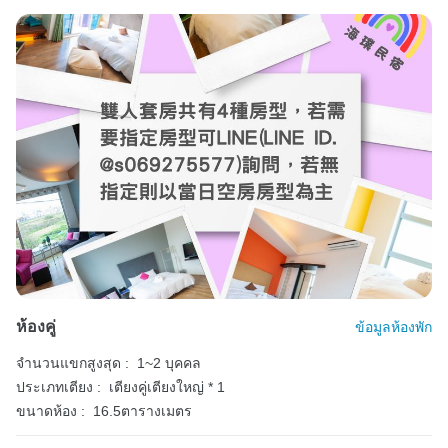
ห้องคู่
ข้อมูลห้องพัก
จำนวนแขกสูงสุด :
1~2 บุคคล
ประเภทเตียง :
เตียงคู่เตียงใหญ่ * 1
ขนาดห้อง :
16.5ตารางเมตร