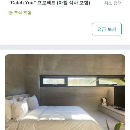
"Catch You" 프로젝트 (아침 식사 포함)
취소 정책
조식 포함
요금 보기