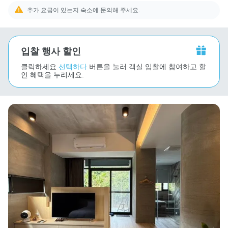
추가 요금이 있는지 숙소에 문의해 주세요.
입찰 행사 할인
클릭하세요
선택하다
버튼을 눌러 객실 입찰에 참여하고 할
인 혜택을 누리세요.