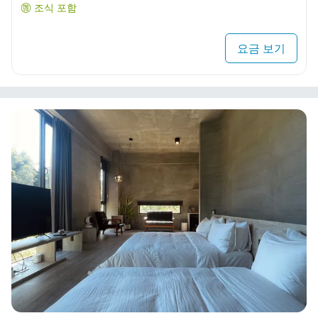
조식 포함
요금 보기