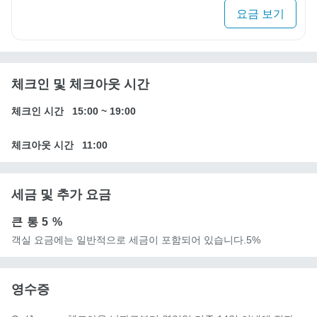
요금 보기
체크인 및 체크아웃 시간
체크인 시간
15:00
~
19:00
체크아웃 시간
11:00
세금 및 추가 요금
큰 통
5 %
객실 요금에는 일반적으로 세금이 포함되어 있습니다.5%
영수증