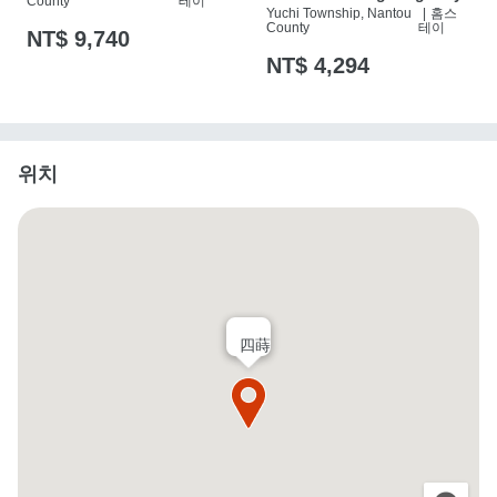
County
테이
Yuchi Township, Nantou
|
홈스
County
테이
NT$ 9,740
NT$ 4,294
위치
四蒔