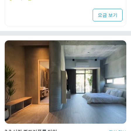
요금 보기