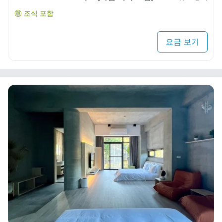
조식 포함
요금 보기