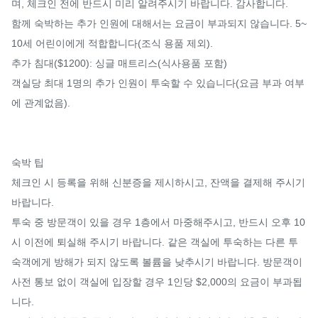
며, 체크인 전에 반드시 미리 알려주시기 바랍니다. 감사합니다.

함께 숙박하는 추가 인원에 대해서는 요금이 부과되지 않습니다. 5~
10세 어린이에게 적합합니다(조식 용품 제외).

추가 침대($1200): 싱글 매트리스(식사용품 포함)

객실당 최대 1명의 추가 인원이 투숙할 수 있습니다(요금 부과 여부
에 관계없음).

숙박 팁

체크인 시 등록을 위해 신분증을 제시하시고, 잔액을 결제해 주시기 
바랍니다.

투숙 중 방문객이 있을 경우 1층에서 마중해주시고, 반드시 오후 10
시 이전에 퇴실해 주시기 바랍니다. 같은 객실에 투숙하는 다른 투
숙객에게 방해가 되지 않도록 볼륨을 낮추시기 바랍니다. 방문객이 
사전 통보 없이 객실에 입장할 경우 1인당 $2,000의 요금이 부과됩
니다.
