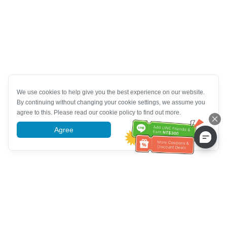
We use cookies to help give you the best experience on our website.
By continuing without changing your cookie settings, we assume you
agree to this. Please read our cookie policy to find out more.
Agree
More information