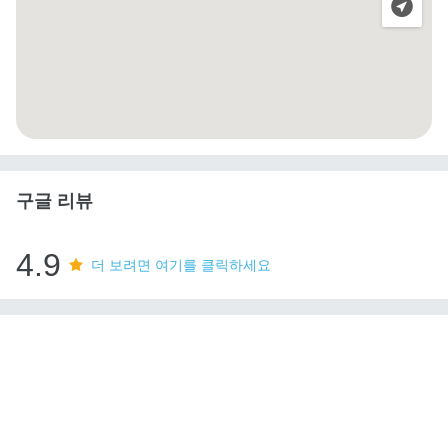
구글 리뷰
4.9
더 보려면 여기를 클릭하세요