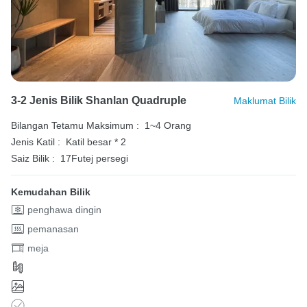
3-2 Jenis Bilik Shanlan Quadruple
Maklumat Bilik
Bilangan Tetamu Maksimum :
1~4 Orang
Jenis Katil :
Katil besar * 2
Saiz Bilik :
17Futej persegi
Kemudahan Bilik
penghawa dingin
pemanasan
meja