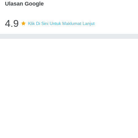
Ulasan Google
4.9
Klik Di Sini Untuk Maklumat Lanjut