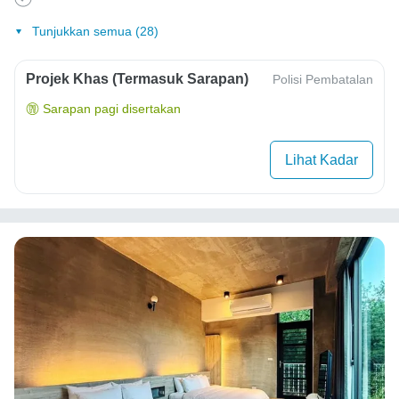
Tunjukkan semua (28)
Projek Khas (Termasuk Sarapan)
Polisi Pembatalan
Sarapan pagi disertakan
Lihat Kadar