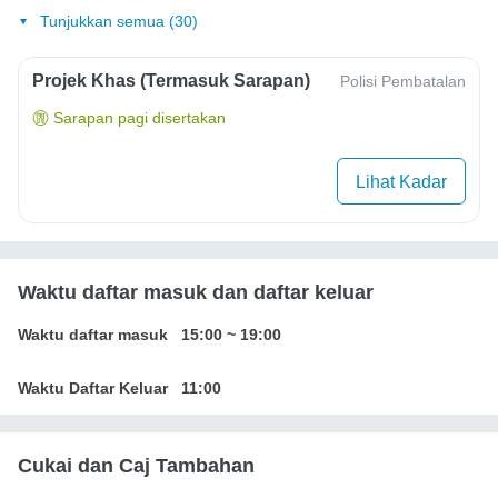
Tunjukkan semua (30)
Projek Khas (Termasuk Sarapan)
Polisi Pembatalan
Sarapan pagi disertakan
Lihat Kadar
Waktu daftar masuk dan daftar keluar
Waktu daftar masuk
15:00
~
19:00
Waktu Daftar Keluar
11:00
Cukai dan Caj Tambahan