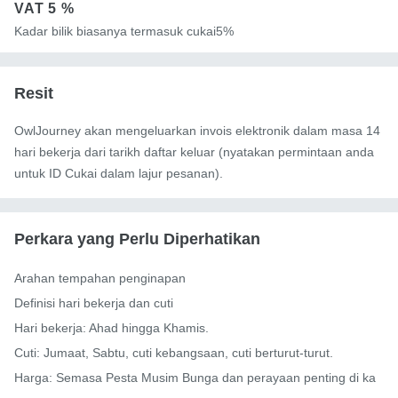
VAT
5 %
Kadar bilik biasanya termasuk cukai5%
Resit
OwlJourney akan mengeluarkan invois elektronik dalam masa 14
hari bekerja dari tarikh daftar keluar (nyatakan permintaan anda
untuk ID Cukai dalam lajur pesanan).
Perkara yang Perlu Diperhatikan
Arahan tempahan penginapan

Definisi hari bekerja dan cuti

Hari bekerja: Ahad hingga Khamis.

Cuti: Jumaat, Sabtu, cuti kebangsaan, cuti berturut-turut.

Harga: Semasa Pesta Musim Bunga dan perayaan penting di ka