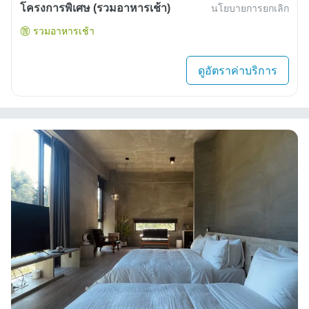
โครงการพิเศษ (รวมอาหารเช้า)
นโยบายการยกเลิก
รวมอาหารเช้า
ดูอัตราค่าบริการ