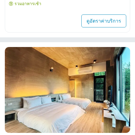
รวมอาหารเช้า
ดูอัตราค่าบริการ