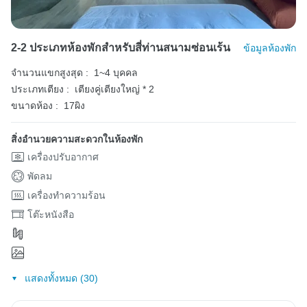
2-2 ประเภทห้องพักสำหรับสี่ท่านสนามซ่อนเร้น
ข้อมูลห้องพัก
จำนวนแขกสูงสุด :
1~4 บุคคล
ประเภทเตียง :
เตียงคู่เตียงใหญ่ * 2
ขนาดห้อง :
17ผิง
สิ่งอำนวยความสะดวกในห้องพัก
เครื่องปรับอากาศ
พัดลม
เครื่องทำความร้อน
โต๊ะหนังสือ
แสดงทั้งหมด (30)