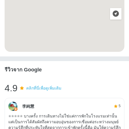
รีวิวจาก Google
4.9
คลิกที่นี่เพื่อดูเพิ่มเติม
李純慧
5
⭐⭐⭐⭐⭐ บางครั้ง การเดินทางไม่ใช่แค่การพักในโรงแรมเท่านั้น
แต่เป็นการได้สัมผัสถึงความอบอุ่นของการเชื่อมต่อระหว่างมนุษย์
ความรู้สึกที่ประทับใจที่สุดจากการเข้าพักครั้งนี้คือ มันให้ความรู้สึก