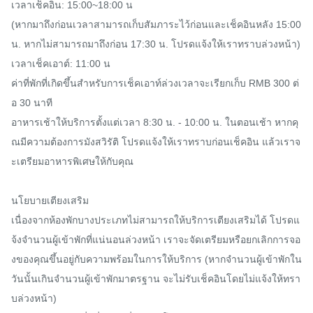
เวลาเช็คอิน: 15:00~18:00 น

(หากมาถึงก่อนเวลาสามารถเก็บสัมภาระไว้ก่อนและเช็คอินหลัง 15:00 
น. หากไม่สามารถมาถึงก่อน 17:30 น. โปรดแจ้งให้เราทราบล่วงหน้า)

เวลาเช็คเอาต์: 11:00 น

ค่าที่พักที่เกิดขึ้นสำหรับการเช็คเอาท์ล่วงเวลาจะเรียกเก็บ RMB 300 ต่
อ 30 นาที

อาหารเช้าให้บริการตั้งแต่เวลา 8:30 น. - 10:00 น. ในตอนเช้า หากคุ
ณมีความต้องการมังสวิรัติ โปรดแจ้งให้เราทราบก่อนเช็คอิน แล้วเราจ
ะเตรียมอาหารพิเศษให้กับคุณ

นโยบายเตียงเสริม

เนื่องจากห้องพักบางประเภทไม่สามารถให้บริการเตียงเสริมได้ โปรดแ
จ้งจำนวนผู้เข้าพักที่แน่นอนล่วงหน้า เราจะจัดเตรียมหรือยกเลิกการจอ
งของคุณขึ้นอยู่กับความพร้อมในการให้บริการ (หากจำนวนผู้เข้าพักใน
วันนั้นเกินจำนวนผู้เข้าพักมาตรฐาน จะไม่รับเช็คอินโดยไม่แจ้งให้ทรา
บล่วงหน้า)
