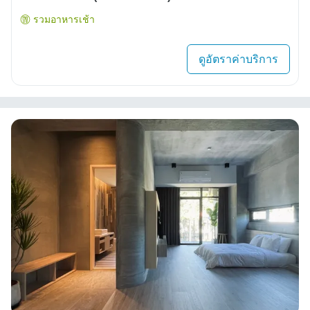
รวมอาหารเช้า
ดูอัตราค่าบริการ