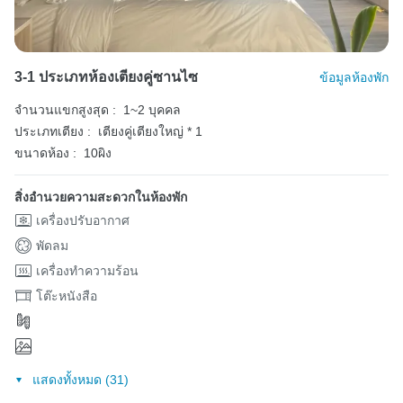
3-1 ประเภทห้องเตียงคู่ซานไซ
ข้อมูลห้องพัก
จำนวนแขกสูงสุด :
1~2 บุคคล
ประเภทเตียง :
เตียงคู่เตียงใหญ่ * 1
ขนาดห้อง :
10ผิง
สิ่งอำนวยความสะดวกในห้องพัก
เครื่องปรับอากาศ
พัดลม
เครื่องทำความร้อน
โต๊ะหนังสือ
แสดงทั้งหมด (31)