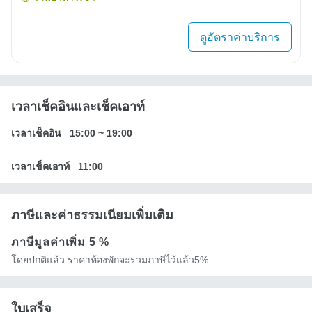
ดูอัตราค่าบริการ
เวลาเช็คอินและเช็คเอาท์
เวลาเช็คอิน
15:00
~
19:00
เวลาเช็คเอาท์
11:00
ภาษีและค่าธรรมเนียมเพิ่มเติม
ภาษีมูลค่าเพิ่ม
5 %
โดยปกติแล้ว ราคาห้องพักจะรวมภาษีไว้แล้ว5%
ใบเสร็จ