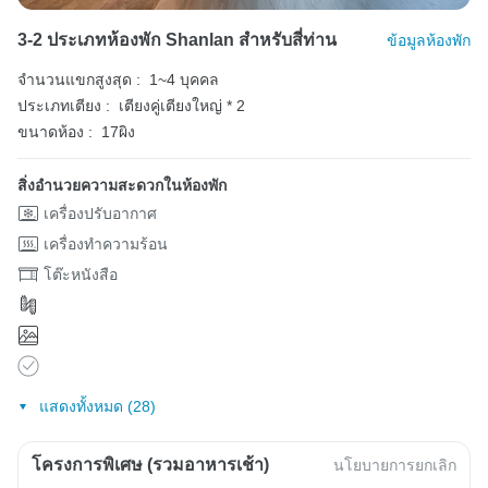
3-2 ประเภทห้องพัก Shanlan สำหรับสี่ท่าน
ข้อมูลห้องพัก
จำนวนแขกสูงสุด :
1~4 บุคคล
ประเภทเตียง :
เตียงคู่เตียงใหญ่ * 2
ขนาดห้อง :
17ผิง
สิ่งอำนวยความสะดวกในห้องพัก
เครื่องปรับอากาศ
เครื่องทำความร้อน
โต๊ะหนังสือ
แสดงทั้งหมด (28)
โครงการพิเศษ (รวมอาหารเช้า)
นโยบายการยกเลิก