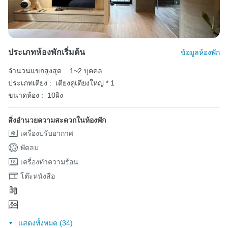
ประเภทห้องพักเริ่มต้น
ข้อมูลห้องพัก
จำนวนแขกสูงสุด :
1~2 บุคคล
ประเภทเตียง :
เตียงคู่เตียงใหญ่ * 1
ขนาดห้อง :
10ผิง
สิ่งอำนวยความสะดวกในห้องพัก
เครื่องปรับอากาศ
พัดลม
เครื่องทำความร้อน
โต๊ะหนังสือ
แสดงทั้งหมด (34)