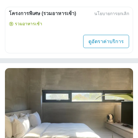
โครงการพิเศษ (รวมอาหารเช้า)
นโยบายการยกเลิก
รวมอาหารเช้า
ดูอัตราค่าบริการ