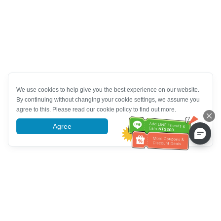
We use cookies to help give you the best experience on our website.
By continuing without changing your cookie settings, we assume you
agree to this. Please read our cookie policy to find out more.
Agree
More information