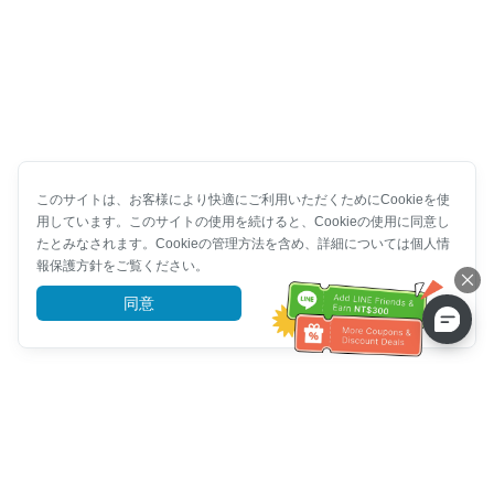
このサイトは、お客様により快適にご利用いただくためにCookieを使
用しています。このサイトの使用を続けると、Cookieの使用に同意し
たとみなされます。Cookieの管理方法を含め、詳細については個人情
報保護方針をご覧ください。
同意
詳細を見る