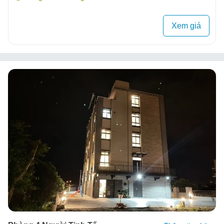
Xem giá