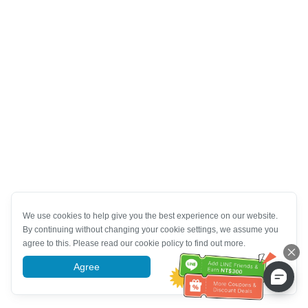
We use cookies to help give you the best experience on our website.
By continuing without changing your cookie settings, we assume you
agree to this. Please read our cookie policy to find out more.
Agree
More information