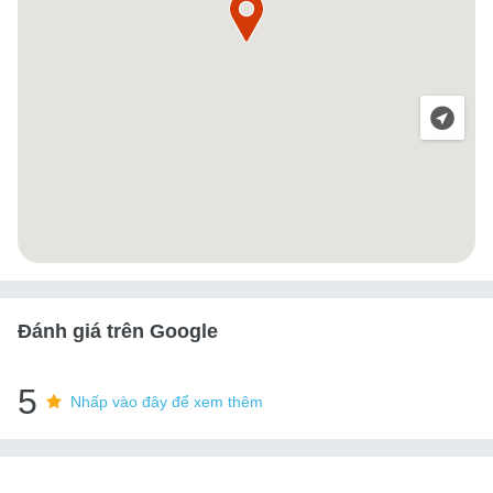
Đánh giá trên Google
5
Nhấp vào đây để xem thêm