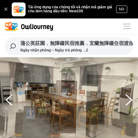
Tải ứng dụng của chúng tôi và nhận mã giảm giá
Mở
cho đơn hàng đầu tiên: New100
蒲公英莊園．無障礙民宿推薦．宜蘭無障礙住宿渡假（宜
Ngày nhận phòng ~ Ngày trả phòng
, 2