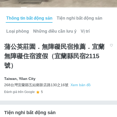
Thông tin bất động sản
Tiện nghi bất động sản
Loại phòng
Những điều cần lưu ý
Vị trí
蒲公英莊園．無障礙民宿推薦．宜蘭
無障礙住宿渡假（宜蘭縣民宿2115
號）
Taiwan
,
Yilan City
268台灣宜蘭縣五結鄉新店路130之16號
Xem bản đồ
Đánh giá trên Google
5
Tiện nghi bất động sản