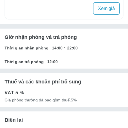
Xem giá
Giờ nhận phòng và trả phòng
Thời gian nhận phòng
14:00
~
22:00
Thời gian trả phòng
12:00
Thuế và các khoản phí bổ sung
VAT
5 %
Giá phòng thường đã bao gồm thuế.5%
Biên lai