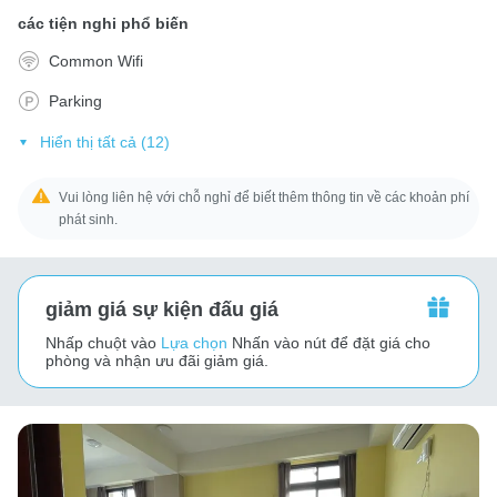
các tiện nghi phổ biến
Common Wifi
Parking
Hiển thị tất cả (12)
Vui lòng liên hệ với chỗ nghỉ để biết thêm thông tin về các khoản phí
phát sinh.
giảm giá sự kiện đấu giá
Nhấp chuột vào
Lựa chọn
Nhấn vào nút để đặt giá cho
phòng và nhận ưu đãi giảm giá.