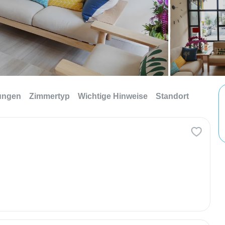
tungen
Zimmertyp
Wichtige Hinweise
Standort