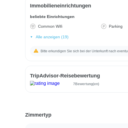
Immobilieneinrichtungen
beliebte Einrichtungen
Common Wifi
Parking
Alle anzeigen (19)
Bitte erkundigen Sie sich bei der Unterkunft nach eventu
TripAdvisor-Reisebewertung
7Bewertung(en)
Zimmertyp