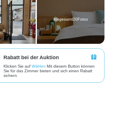
Insgesamt20Fotos
Rabatt bei der Auktion
Klicken Sie auf
Wählen
Mit diesem Button können
Sie für das Zimmer bieten und sich einen Rabatt
sichern.