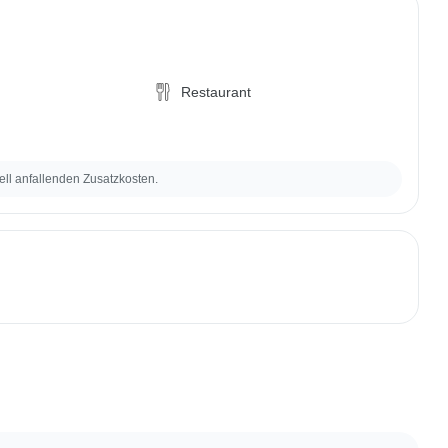
Restaurant
ell anfallenden Zusatzkosten.