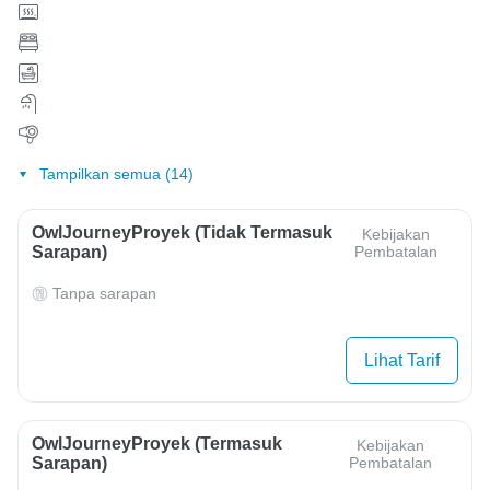
Tampilkan semua (14)
OwlJourneyProyek (Tidak Termasuk
Kebijakan
Sarapan)
Pembatalan
Tanpa sarapan
Lihat Tarif
OwlJourneyProyek (Termasuk
Kebijakan
Sarapan)
Pembatalan