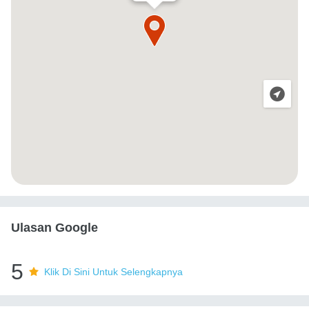
Ulasan Google
5
Klik Di Sini Untuk Selengkapnya