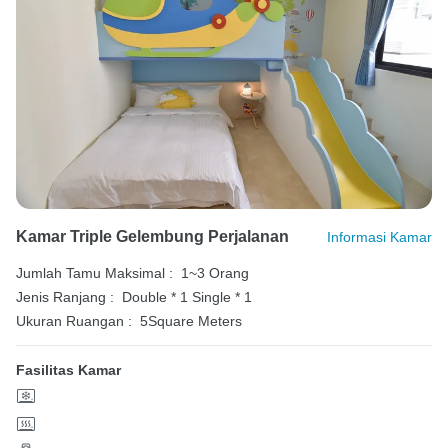
Kamar Triple Gelembung Perjalanan
Informasi Kamar
Jumlah Tamu Maksimal :
1~3 Orang
Jenis Ranjang :
Double * 1
Single * 1
Ukuran Ruangan :
5Square Meters
Fasilitas Kamar