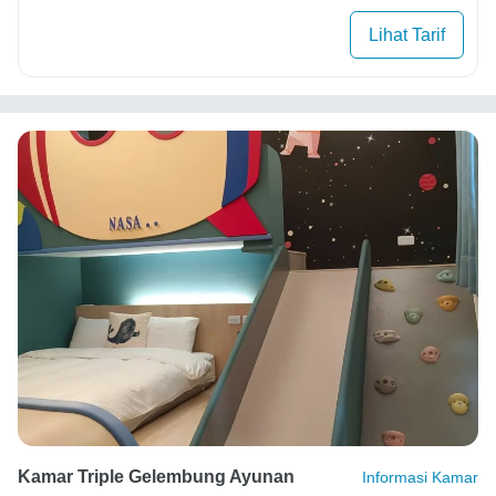
Lihat Tarif
Kamar Triple Gelembung Ayunan
Informasi Kamar