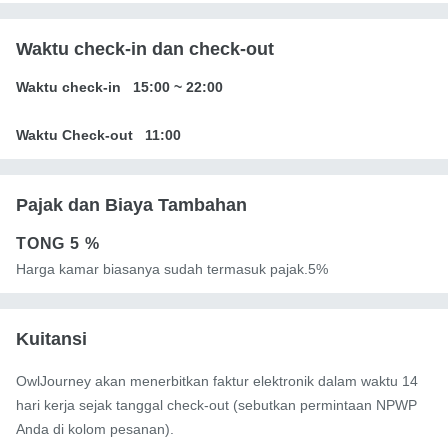
Waktu check-in dan check-out
Waktu check-in
15:00
~
22:00
Waktu Check-out
11:00
Pajak dan Biaya Tambahan
TONG
5 %
Harga kamar biasanya sudah termasuk pajak.5%
Kuitansi
OwlJourney akan menerbitkan faktur elektronik dalam waktu 14
hari kerja sejak tanggal check-out (sebutkan permintaan NPWP
Anda di kolom pesanan).