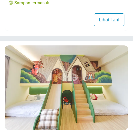
Sarapan termasuk
Lihat Tarif