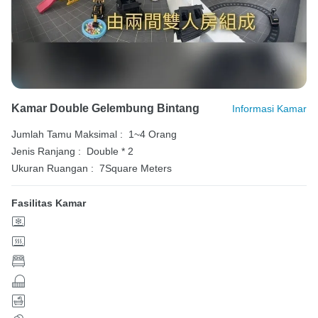
Kamar Double Gelembung Bintang
Informasi Kamar
Jumlah Tamu Maksimal :
1~4 Orang
Jenis Ranjang :
Double * 2
Ukuran Ruangan :
7Square Meters
Fasilitas Kamar