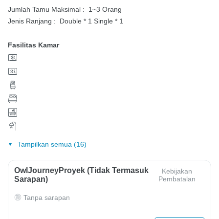
Jumlah Tamu Maksimal :
1~3 Orang
Jenis Ranjang :
Double * 1
Single * 1
Fasilitas Kamar
Tampilkan semua (16)
OwlJourneyProyek (Tidak Termasuk
Kebijakan
Sarapan)
Pembatalan
Tanpa sarapan