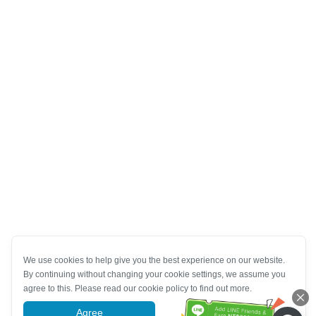
We use cookies to help give you the best experience on our website.
By continuing without changing your cookie settings, we assume you
agree to this. Please read our cookie policy to find out more.
Agree
More information