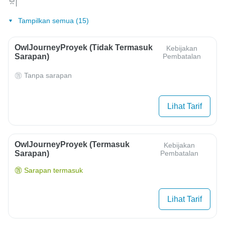
Tampilkan semua (15)
OwlJourneyProyek (Tidak Termasuk
Kebijakan
Sarapan)
Pembatalan
Tanpa sarapan
Lihat Tarif
OwlJourneyProyek (Termasuk
Kebijakan
Sarapan)
Pembatalan
Sarapan termasuk
Lihat Tarif