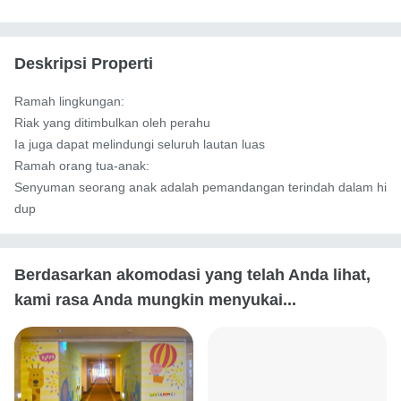
Deskripsi Properti
Ramah lingkungan:

Riak yang ditimbulkan oleh perahu

Ia juga dapat melindungi seluruh lautan luas

Ramah orang tua-anak:

Senyuman seorang anak adalah pemandangan terindah dalam hi
dup
Berdasarkan akomodasi yang telah Anda lihat,
kami rasa Anda mungkin menyukai...