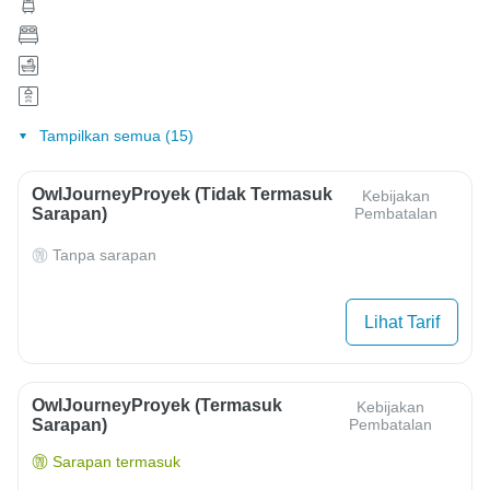
Tampilkan semua (15)
OwlJourneyProyek (Tidak Termasuk
Kebijakan
Sarapan)
Pembatalan
Tanpa sarapan
Lihat Tarif
OwlJourneyProyek (Termasuk
Kebijakan
Sarapan)
Pembatalan
Sarapan termasuk