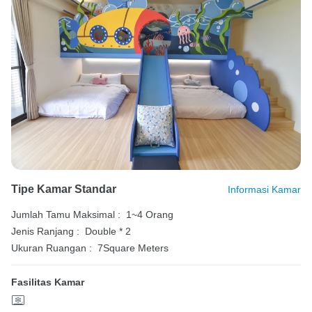
Tipe Kamar Standar
Informasi Kamar
Jumlah Tamu Maksimal :
1~4 Orang
Jenis Ranjang :
Double * 2
Ukuran Ruangan :
7Square Meters
Fasilitas Kamar