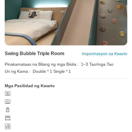
Swing Bubble Triple Room
Impormasyon sa Kwarto
Pinakamataas na Bilang ng mga Bisita :
1~3 Tao/mga Tao
Uri ng Kama :
Double * 1
Single * 1
Mga Pasilidad ng Kwarto