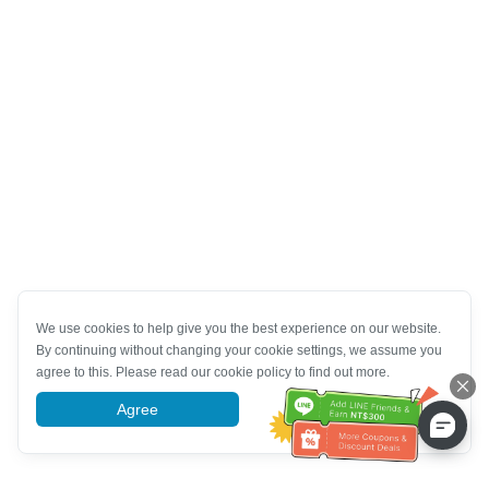
We use cookies to help give you the best experience on our website.
By continuing without changing your cookie settings, we assume you
agree to this. Please read our cookie policy to find out more.
Agree
More information