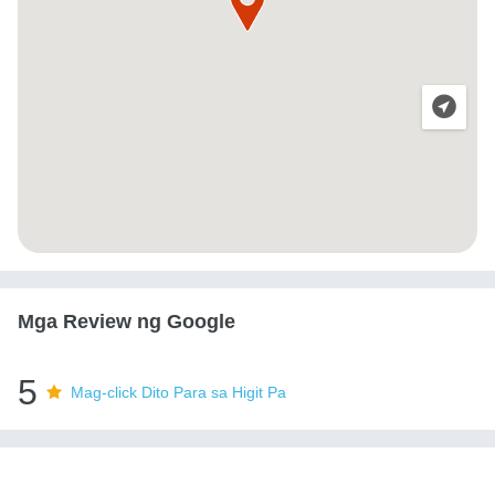
Mga Review ng Google
5
Mag-click Dito Para sa Higit Pa