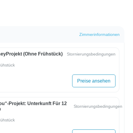
Zimmerinformationen
eyProjekt (ohne Frühstück)
Stornierungsbedingungen
ühstück
Preise ansehen
u“-Projekt: Unterkunft Für 12
Stornierungsbedingungen
n
ühstück