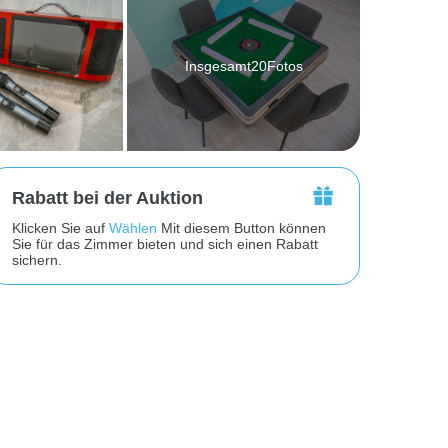
Insgesamt20Fotos
Rabatt bei der Auktion
Klicken Sie auf
Wählen
Mit diesem Button können
Sie für das Zimmer bieten und sich einen Rabatt
sichern.