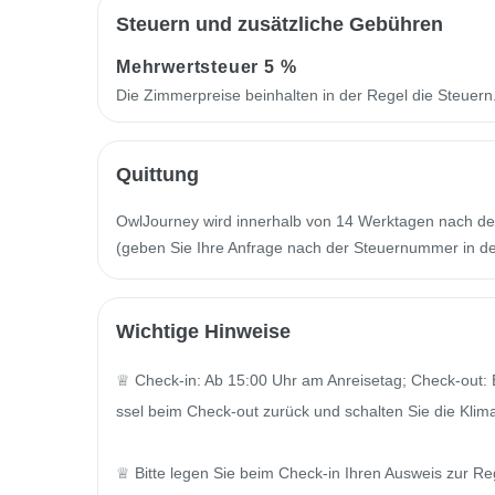
Steuern und zusätzliche Gebühren
Mehrwertsteuer
5 %
Die Zimmerpreise beinhalten in der Regel die Steuer
Quittung
OwlJourney wird innerhalb von 14 Werktagen nach de
(geben Sie Ihre Anfrage nach der Steuernummer in der
Wichtige Hinweise
♕ Check-in: Ab 15:00 Uhr am Anreisetag; Check-out: 
ssel beim Check-out zurück und schalten Sie die Klim
♕ Bitte legen Sie beim Check-in Ihren Ausweis zur Reg