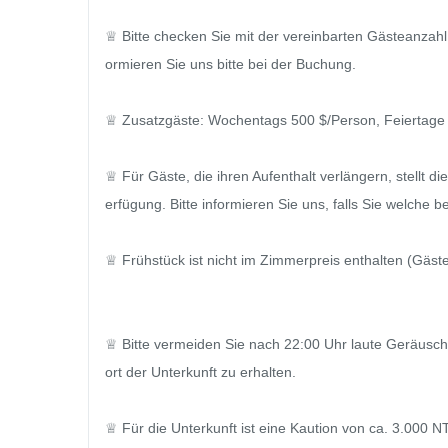
♕ Bitte checken Sie mit der vereinbarten Gästeanzahl 
ormieren Sie uns bitte bei der Buchung.

♕ Zusatzgäste: Wochentags 500 $/Person, Feiertage 
♕ Für Gäste, die ihren Aufenthalt verlängern, stellt 
erfügung. Bitte informieren Sie uns, falls Sie welche be
♕ Frühstück ist nicht im Zimmerpreis enthalten (Gäste
♕ Bitte vermeiden Sie nach 22:00 Uhr laute Geräusc
ort der Unterkunft zu erhalten.

♕ Für die Unterkunft ist eine Kaution von ca. 3.000 NT