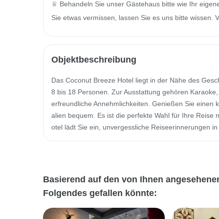
♕ Behandeln Sie unser Gästehaus bitte wie Ihr eigene
Sie etwas vermissen, lassen Sie es uns bitte wissen. 
Objektbeschreibung
Das Coconut Breeze Hotel liegt in der Nähe des Geschä
8 bis 18 Personen. Zur Ausstattung gehören Karaoke, 
erfreundliche Annehmlichkeiten. Genießen Sie einen 
alien bequem. Es ist die perfekte Wahl für Ihre Reis
otel lädt Sie ein, unvergessliche Reiseerinnerungen i
Basierend auf den von Ihnen angesehenen
Folgendes gefallen könnte: