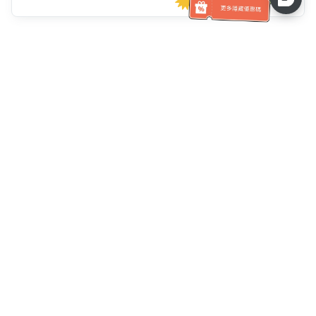
客服資訊
客服電話：
+886-2-6610-0183
(銀髮族友善)
傳真號碼：
+886-2-6610-0185
客服時間：
平日 10:00 ~ 18:30