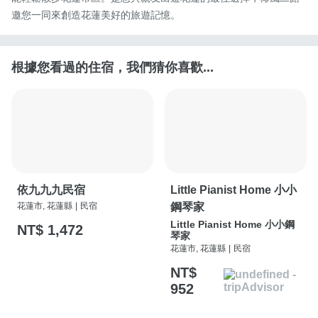
邀您一同來創造花蓮美好的旅遊記憶。
根據您看過的住宿，我們猜你喜歡...
依九九九民宿
Little Pianist Home 小小
花蓮市, 花蓮縣
|
民宿
鋼琴家
Little Pianist Home 小小鋼
NT$ 1,472
琴家
花蓮市, 花蓮縣
|
民宿
NT$
952