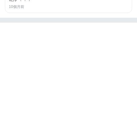
10個月前