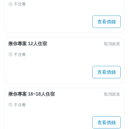
不含餐
查看價錢
揪你專案 12人住宿
取消政策
不含餐
查看價錢
揪你專案 16~18人住宿
取消政策
不含餐
查看價錢