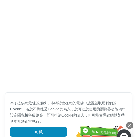
為了提供您最佳的服務，本網站會在您的電腦中放置並取用我們的
Cookie，若您不願接受Cookie的寫入，您可在您使用的瀏覽器功能項中
設定隱私權等級為高，即可拒絕Cookie的寫入，但可能會導致網站某些
功能無法正常執行。
同意
前往了解