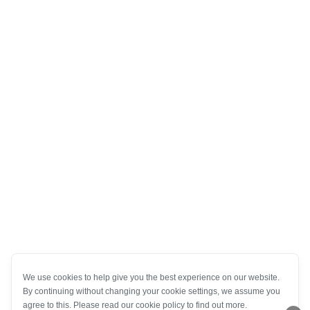
We use cookies to help give you the best experience on our website.
By continuing without changing your cookie settings, we assume you
agree to this. Please read our cookie policy to find out more.