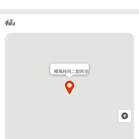
ที่ตั้ง
椰風時尚二館民宿