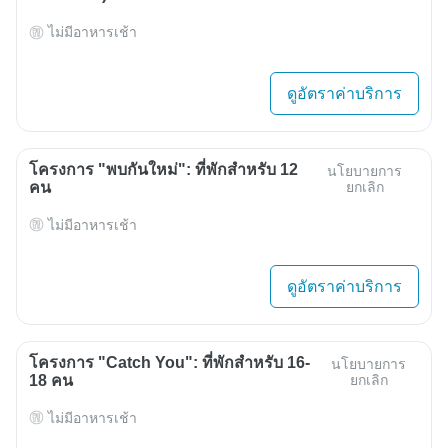
ไม่มีอาหารเช้า
ดูอัตราค่าบริการ
โครงการ "พบกันใหม่": ที่พักสำหรับ 12
นโยบายการ
คน
ยกเลิก
ไม่มีอาหารเช้า
ดูอัตราค่าบริการ
โครงการ "Catch You": ที่พักสำหรับ 16-
นโยบายการ
18 คน
ยกเลิก
ไม่มีอาหารเช้า