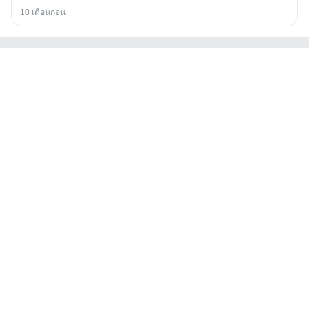
10 เดือนก่อน