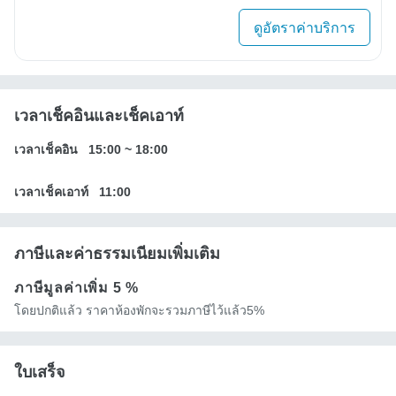
ดูอัตราค่าบริการ
เวลาเช็คอินและเช็คเอาท์
เวลาเช็คอิน
15:00
~
18:00
เวลาเช็คเอาท์
11:00
ภาษีและค่าธรรมเนียมเพิ่มเติม
ภาษีมูลค่าเพิ่ม
5 %
โดยปกติแล้ว ราคาห้องพักจะรวมภาษีไว้แล้ว5%
ใบเสร็จ