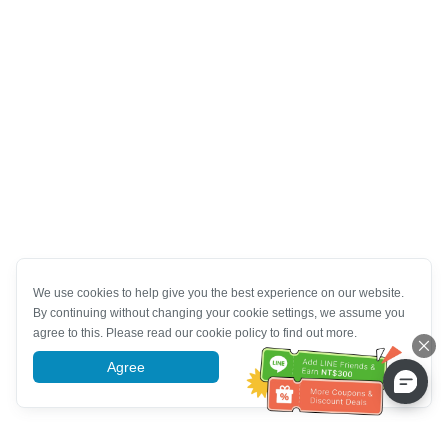
We use cookies to help give you the best experience on our website.
By continuing without changing your cookie settings, we assume you
agree to this. Please read our cookie policy to find out more.
Agree
More information