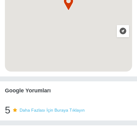
Google Yorumları
5
Daha Fazlası İçin Buraya Tıklayın