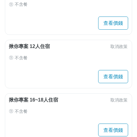
不含餐
查看價錢
揪你專案 12人住宿
取消政策
不含餐
查看價錢
揪你專案 16~18人住宿
取消政策
不含餐
查看價錢