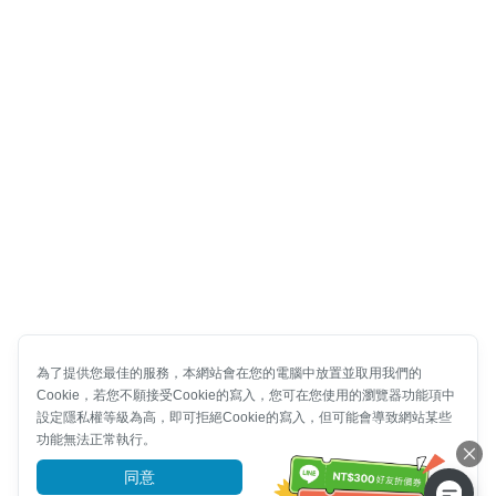
為了提供您最佳的服務，本網站會在您的電腦中放置並取用我們的
Cookie，若您不願接受Cookie的寫入，您可在您使用的瀏覽器功能項中
設定隱私權等級為高，即可拒絕Cookie的寫入，但可能會導致網站某些
功能無法正常執行。
同意
前往了解