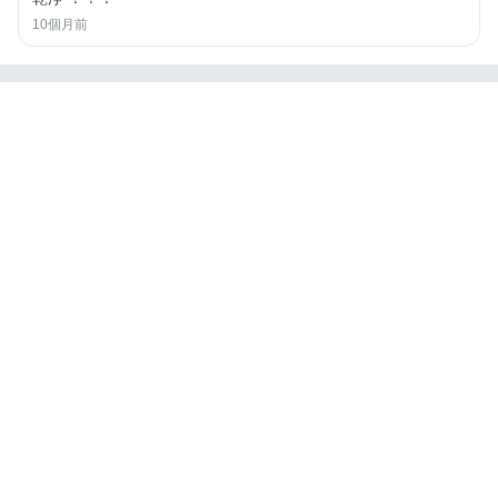
10個月前