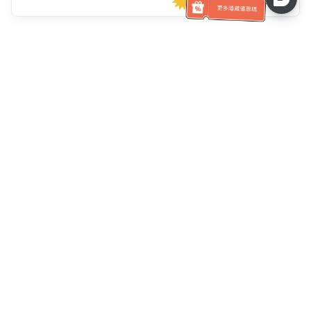
客服資訊
客服電話：
+886-2-6610-0183
(銀髮族友善)
傳真號碼：
+886-2-6610-0185
客服時間：
平日 10:00 ~ 18:30