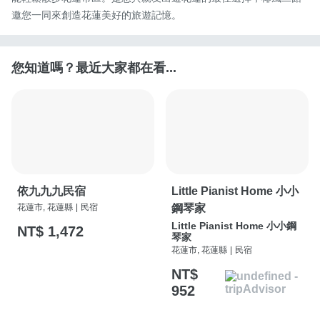
邀您一同來創造花蓮美好的旅遊記憶。
您知道嗎？最近大家都在看...
依九九九民宿
Little Pianist Home 小小
花蓮市, 花蓮縣
|
民宿
鋼琴家
Little Pianist Home 小小鋼
NT$ 1,472
琴家
花蓮市, 花蓮縣
|
民宿
NT$
952