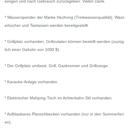
einigen und nach Gebrauch zurückgeben. Vielen Dank.

* Wasserspender der Marke Hezhong (Trinkwasserqualität), Wass
erkocher und Teetassen werden bereitgestellt.

* Grillplatz vorhanden; Grillzutaten können bestellt werden (zuzüg
lich einer Gebühr von 1000 $).

* Der Grillplatz umfasst: Grill, Gasbrenner und Grillzange.

* Karaoke-Anlage vorhanden.

* Elektrischer Mahjong-Tisch im Achterbahn-Stil vorhanden.

* Aufblasbares Planschbecken vorhanden (nur in den Sommerferi
en).
