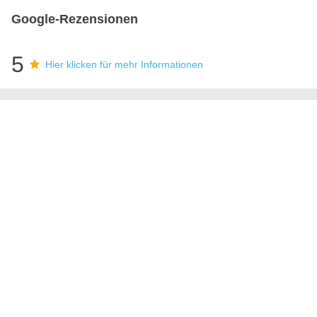
Google-Rezensionen
5
Hier klicken für mehr Informationen