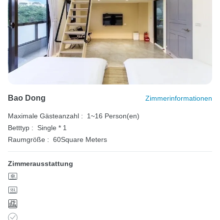
Bao Dong
Zimmerinformationen
Maximale Gästeanzahl :
1~16 Person(en)
Betttyp :
Single * 1
Raumgröße :
60Square Meters
Zimmerausstattung