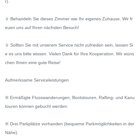
r).

♕ Behandeln Sie dieses Zimmer wie Ihr eigenes Zuhause. Wir fr
euen uns auf Ihren nächsten Besuch!

♕ Sollten Sie mit unserem Service nicht zufrieden sein, lassen Si
e es uns bitte wissen. Vielen Dank für Ihre Kooperation. Wir wüns
chen Ihnen eine gute Reise!

Aufmerksame Serviceleistungen

※ Ermäßigte Flusswanderungen, Bootstouren, Rafting- und Kanu
touren können gebucht werden.

※ Drei Parkplätze vorhanden (bequeme Parkmöglichkeiten in der 
Nähe).
