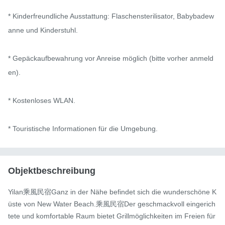
* Kinderfreundliche Ausstattung: Flaschensterilisator, Babybadew
anne und Kinderstuhl.

* Gepäckaufbewahrung vor Anreise möglich (bitte vorher anmeld
en).

* Kostenloses WLAN.

* Touristische Informationen für die Umgebung.
Objektbeschreibung
Yilan乘風民宿Ganz in der Nähe befindet sich die wunderschöne K
üste von New Water Beach.乘風民宿Der geschmackvoll eingerich
tete und komfortable Raum bietet Grillmöglichkeiten im Freien für 