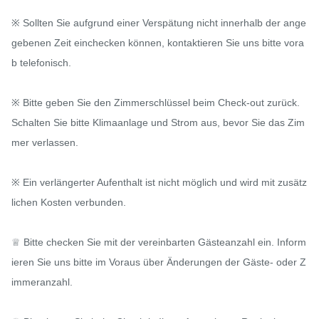
※ Sollten Sie aufgrund einer Verspätung nicht innerhalb der ange
gebenen Zeit einchecken können, kontaktieren Sie uns bitte vora
b telefonisch.

※ Bitte geben Sie den Zimmerschlüssel beim Check-out zurück. 
Schalten Sie bitte Klimaanlage und Strom aus, bevor Sie das Zim
mer verlassen.

※ Ein verlängerter Aufenthalt ist nicht möglich und wird mit zusätz
lichen Kosten verbunden.

♕ Bitte checken Sie mit der vereinbarten Gästeanzahl ein. Inform
ieren Sie uns bitte im Voraus über Änderungen der Gäste- oder Z
immeranzahl.
