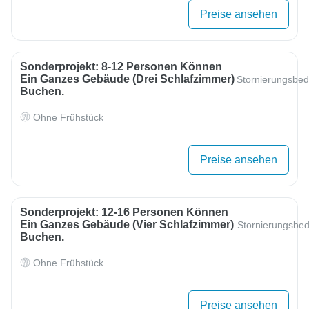
Preise ansehen
Sonderprojekt: 8-12 Personen Können
Ein Ganzes Gebäude (drei Schlafzimmer)
Stornierungsbe
Buchen.
Ohne Frühstück
Preise ansehen
Sonderprojekt: 12-16 Personen Können
Ein Ganzes Gebäude (vier Schlafzimmer)
Stornierungsbe
Buchen.
Ohne Frühstück
Preise ansehen