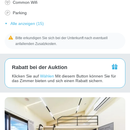
Common Wifi
Parking
Alle anzeigen (15)
Bitte erkundigen Sie sich bei der Unterkunft nach eventuell
anfallenden Zusatzkosten.
Rabatt bei der Auktion
Klicken Sie auf
Wählen
Mit diesem Button können Sie für
das Zimmer bieten und sich einen Rabatt sichern.