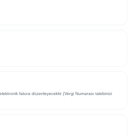
elektronik fatura düzenleyecektir (Vergi Numarası talebinizi