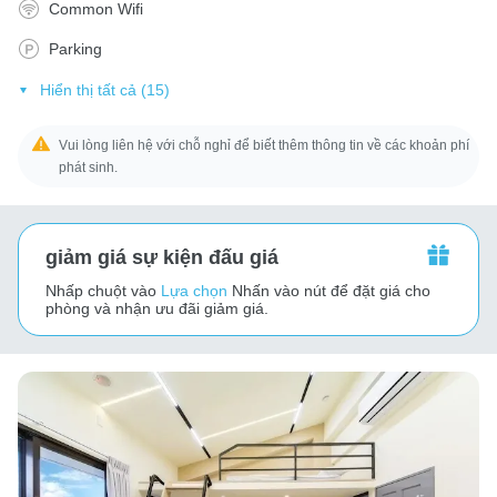
Common Wifi
Parking
Hiển thị tất cả (15)
Vui lòng liên hệ với chỗ nghỉ để biết thêm thông tin về các khoản phí
phát sinh.
giảm giá sự kiện đấu giá
Nhấp chuột vào
Lựa chọn
Nhấn vào nút để đặt giá cho
phòng và nhận ưu đãi giảm giá.