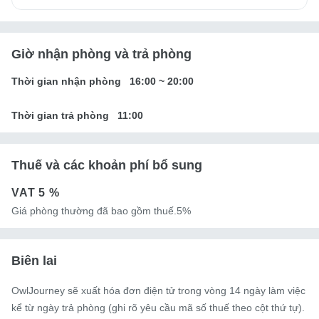
Giờ nhận phòng và trả phòng
Thời gian nhận phòng
16:00
~
20:00
Thời gian trả phòng
11:00
Thuế và các khoản phí bổ sung
VAT
5 %
Giá phòng thường đã bao gồm thuế.5%
Biên lai
OwlJourney sẽ xuất hóa đơn điện tử trong vòng 14 ngày làm việc
kể từ ngày trả phòng (ghi rõ yêu cầu mã số thuế theo cột thứ tự).