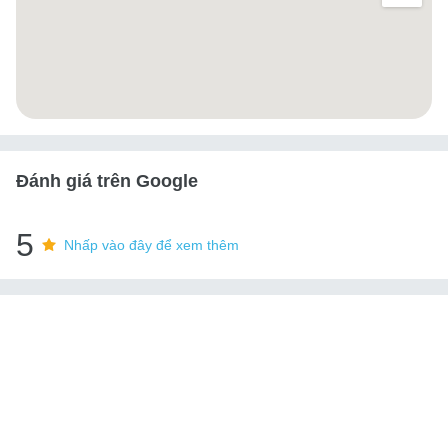
Đánh giá trên Google
5
Nhấp vào đây để xem thêm