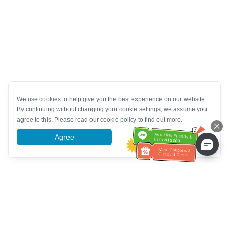
We use cookies to help give you the best experience on our website.
By continuing without changing your cookie settings, we assume you
agree to this. Please read our cookie policy to find out more.
Agree
More information