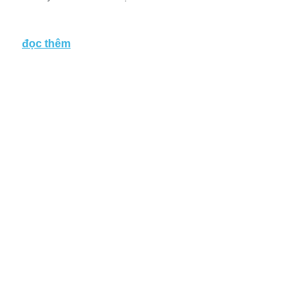
đọc thêm