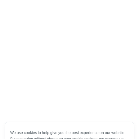
We use cookies to help give you the best experience on our website.