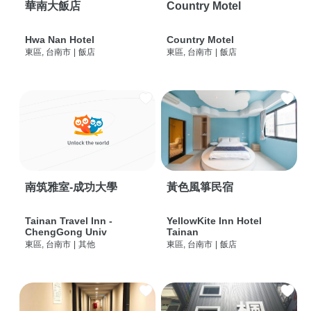
華南大飯店
Country Motel
Hwa Nan Hotel
Country Motel
東區, 台南市
|
飯店
東區, 台南市
|
飯店
南筑雅室-成功大學
黃色風箏民宿
Tainan Travel Inn -
YellowKite Inn Hotel
ChengGong Univ
Tainan
東區, 台南市
|
其他
東區, 台南市
|
飯店