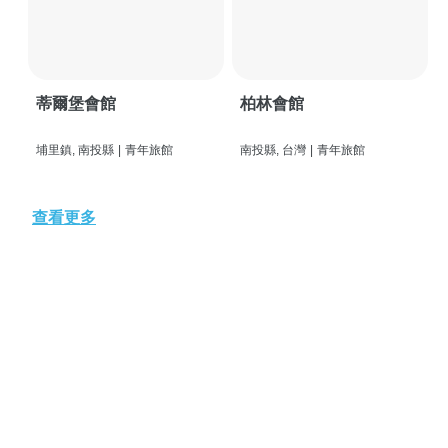
蒂爾堡會館
柏林會館
埔里鎮, 南投縣
|
青年旅館
南投縣, 台灣
|
青年旅館
查看更多