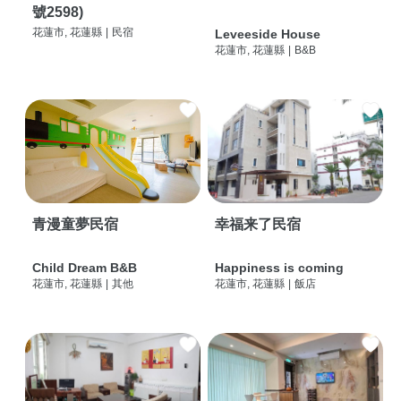
號2598)
花蓮市, 花蓮縣
|
民宿
Leveeside House
花蓮市, 花蓮縣
|
B&B
青漫童夢民宿
幸福来了民宿
Child Dream B&B
Happiness is coming
花蓮市, 花蓮縣
|
其他
花蓮市, 花蓮縣
|
飯店