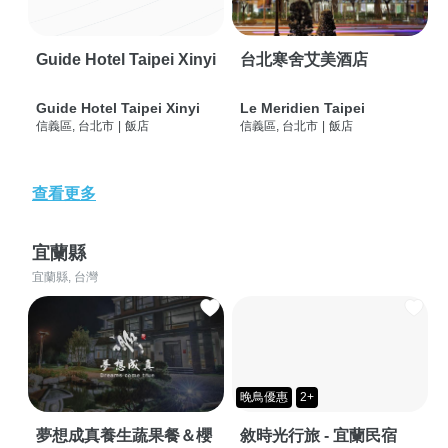
Guide Hotel Taipei Xinyi
台北寒舍艾美酒店
Guide Hotel Taipei Xinyi
Le Meridien Taipei
信義區, 台北市
|
飯店
信義區, 台北市
|
飯店
查看更多
宜蘭縣
宜蘭縣, 台灣
晚鳥優惠
2+
夢想成真養生蔬果餐＆櫻
敘時光行旅 - 宜蘭民宿