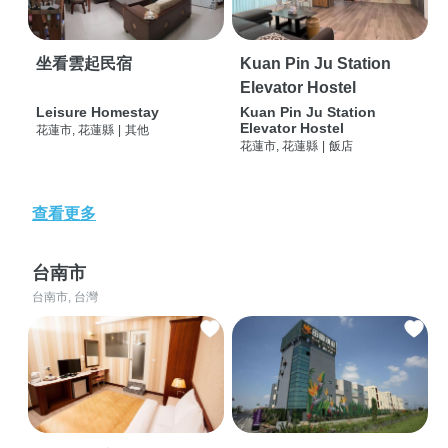
坐看雲起民宿
Kuan Pin Ju Station
Elevator Hostel
Leisure Homestay
Kuan Pin Ju Station
Elevator Hostel
花蓮市, 花蓮縣
|
其他
花蓮市, 花蓮縣
|
飯店
查看更多
台南市
台南市, 台灣