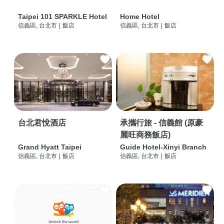
Taipei 101 SPARKLE Hotel
Home Hotel
信義區, 台北市
|
飯店
信義區, 台北市
|
飯店
台北君悅酒店
承攜行旅 - 信義館 (原豪
麗旺商務飯店)
Grand Hyatt Taipei
Guide Hotel-Xinyi Branch
信義區, 台北市
|
飯店
信義區, 台北市
|
飯店