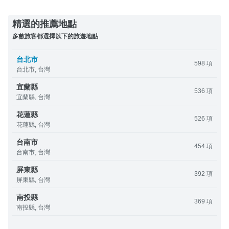
精選的推薦地點
多數旅客都選擇以下的旅遊地點
台北市
598 項
台北市, 台灣
宜蘭縣
536 項
宜蘭縣, 台灣
花蓮縣
526 項
花蓮縣, 台灣
台南市
454 項
台南市, 台灣
屏東縣
392 項
屏東縣, 台灣
南投縣
369 項
南投縣, 台灣