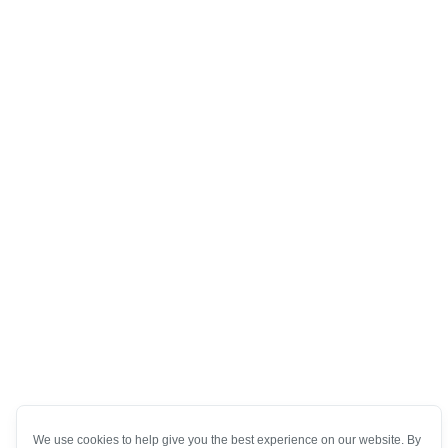
We use cookies to help give you the best experience on our website. By