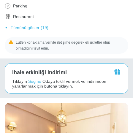
Parking
Restaurant
Tümünü göster (19)
Lütfen konaklama yeriyle iletişime geçerek ek ücretler olup
olmadığını teyit edin.
ihale etkinliği indirimi
Tıklayın
Seçme
Odaya teklif vermek ve indirimden
yararlanmak için butona tıklayın.