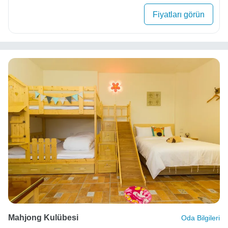
Fiyatları görün
Mahjong Kulübesi
Oda Bilgileri