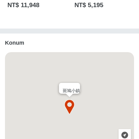
NT$ 11,948
NT$ 5,195
Konum
斑鳩小鎮