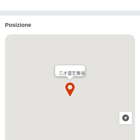
Posizione
三才靈芝農場