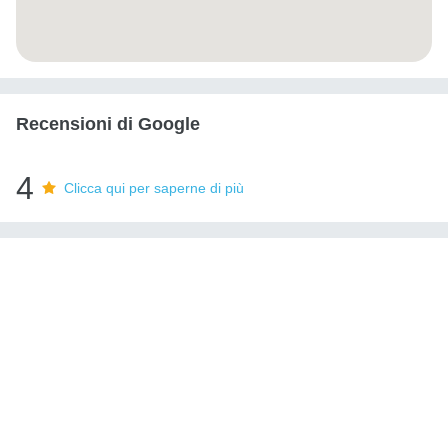
Recensioni di Google
4
Clicca qui per saperne di più