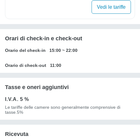
Vedi le tariffe
Orari di check-in e check-out
Orario del check-in
15:00
~
22:00
Orario di check-out
11:00
Tasse e oneri aggiuntivi
I.V.A.
5 %
Le tariffe delle camere sono generalmente comprensive di
tasse.5%
Ricevuta