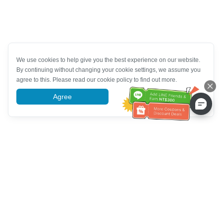
We use cookies to help give you the best experience on our website.
By continuing without changing your cookie settings, we assume you
agree to this. Please read our cookie policy to find out more.
Agree
More information