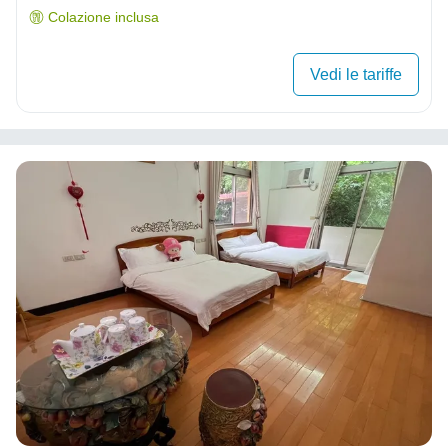
Colazione inclusa
Vedi le tariffe