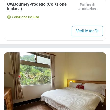
OwlJourneyProgetto (colazione
Politica di
Inclusa)
cancellazione
Colazione inclusa
Vedi le tariffe