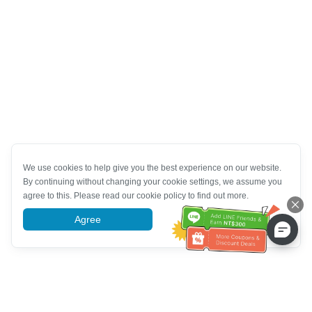
We use cookies to help give you the best experience on our website.
By continuing without changing your cookie settings, we assume you
agree to this. Please read our cookie policy to find out more.
Agree
More information