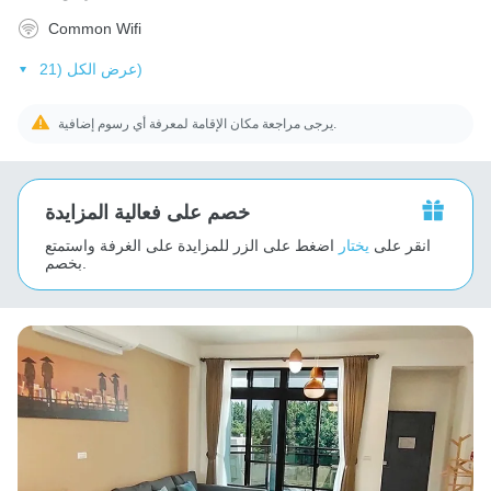
Common Wifi
عرض الكل (21)
يرجى مراجعة مكان الإقامة لمعرفة أي رسوم إضافية.
خصم على فعالية المزايدة
انقر على
يختار
اضغط على الزر للمزايدة على الغرفة واستمتع
بخصم.