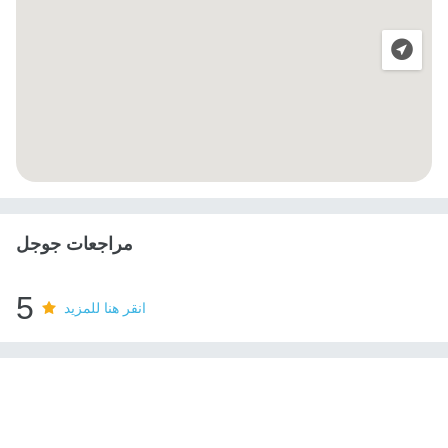
مراجعات جوجل
5
انقر هنا للمزيد