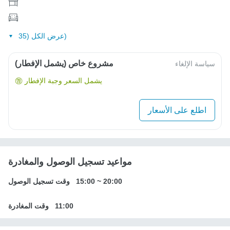
عرض الكل (35)
مشروع خاص (يشمل الإفطار)
سياسة الإلغاء
يشمل السعر وجبة الإفطار
اطلع على الأسعار
مواعيد تسجيل الوصول والمغادرة
20:00
~
15:00
وقت تسجيل الوصول
11:00
وقت المغادرة