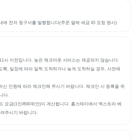
이내에 전자 청구서를 발행합니다(주문 열에 세금 ID 요청 명시).
 11시 이전입니다. 늦은 체크아웃 서비스는 제공되지 않습니다.

도록, 일정에 따라 일찍 도착하거나 늦게 도착하실 경우, 사전에 
약하신 인원에 따라 체크인해 주시기 바랍니다. 체크인 시 등록을 위
다.

 베드 요금(1인/800위안)이 계산됩니다. 홈스테이에서 엑스트라 베
알려주시기 바랍니다.