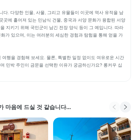
다. 다양한 인물, 사물, 그리고 유물들이 이곳에 역사 유적을 남
곳곳에 흩어져 있는 민남식 건물, 중국과 서양 문화가 융합된 서양
을 지키기 위해 국민군이 남긴 전장 양식 등이 그 예입니다. 따라
 문화가 있으며, 이는 여러분의 세심한 경험과 탐험을 통해 얻을 가
 여행을 경험해 보세요. 물론, 특별한 일정 없이도 여유로운 시간
하며 민박 주인이 금문을 선택한 이유가 궁금하신가요? 롱커우 십
 마음에 드실 것 같습니다...