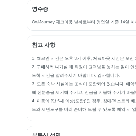
영수증
OwlJourney 체크아웃 날짜로부터 영업일 기준 14일 
참고 사항
1. 체크인 시간은 오후 3시 이후, 체크아웃 시간은 오전
2. 구매하러 나가실 때 직원이 고객님을 놓치는 일이 없
도착 시간을 알려주시기 바랍니다. 감사합니다.

3. 모든 숙박 시설에는 조식이 포함되어 있습니다. 예
해 신분증을 제시해 주시고, 잔금을 지불해 주시기 바랍니
4. 아동이 [만 6세 이상(포함)]인 경우, 침대/엑스트라
드와 세면도구를 미리 준비해 드릴 수 있도록 예약 시 
부동산 설명