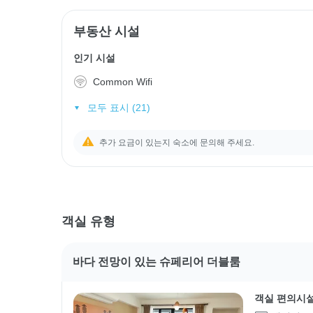
부동산 시설
인기 시설
Common Wifi
모두 표시 (21)
추가 요금이 있는지 숙소에 문의해 주세요.
객실 유형
바다 전망이 있는 슈페리어 더블룸
객실 편의시