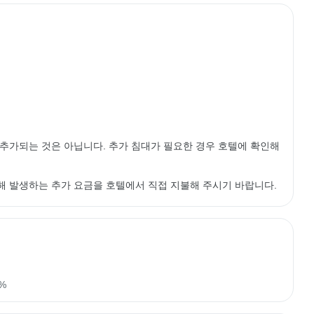
가 추가되는 것은 아닙니다. 추가 침대가 필요한 경우 호텔에 확인해
인해 발생하는 추가 요금을 호텔에서 직접 지불해 주시기 바랍니다.
%