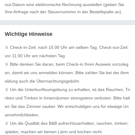
out-Datum eine elektronische Rechnung ausstellen (geben Sie
Ihre Anfrage nach der Steuernummer in der Bestellspalte an).
Wichtige Hinweise
♕ Check-in-Zeit: nach 15:00 Uhr am selben Tag; Check-out-Zeit: 
vor 11:00 Uhr am nächsten Tag.

♕ Bitte denken Sie daran, beim Check-in Ihren Ausweis vorzuleg
en, damit wir uns anmelden können. Bitte zahlen Sie bei der Anm
eldung auch die Übernachtungsgebühr.

♕ Um die Unterkunftsumgebung zu erhalten, ist das Rauchen, Tri
nken und Trinken in Innenräumen strengstens verboten. Bitte halt
en Sie das Zimmer sauber. Wir entschuldigen uns für etwaige Un
annehmlichkeiten.

♕ Um die Qualität des B&B aufrechtzuerhalten, rauchen, trinken, 
spielen, machen wir keinen Lärm und kochen nicht.
