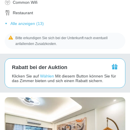
Common Wifi
Restaurant
Alle anzeigen (13)
Bitte erkundigen Sie sich bei der Unterkunft nach eventuell
anfallenden Zusatzkosten.
Rabatt bei der Auktion
Klicken Sie auf
Wählen
Mit diesem Button können Sie für
das Zimmer bieten und sich einen Rabatt sichern.