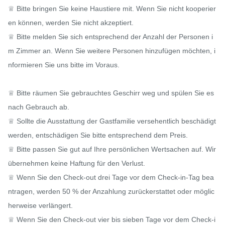
♕ Bitte bringen Sie keine Haustiere mit. Wenn Sie nicht kooperier
en können, werden Sie nicht akzeptiert.

♕ Bitte melden Sie sich entsprechend der Anzahl der Personen i
m Zimmer an. Wenn Sie weitere Personen hinzufügen möchten, i
nformieren Sie uns bitte im Voraus.

♕ Bitte räumen Sie gebrauchtes Geschirr weg und spülen Sie es 
nach Gebrauch ab.

♕ Sollte die Ausstattung der Gastfamilie versehentlich beschädigt 
werden, entschädigen Sie bitte entsprechend dem Preis.

♕ Bitte passen Sie gut auf Ihre persönlichen Wertsachen auf. Wir 
übernehmen keine Haftung für den Verlust.

♕ Wenn Sie den Check-out drei Tage vor dem Check-in-Tag bea
ntragen, werden 50 % der Anzahlung zurückerstattet oder möglic
herweise verlängert.

♕ Wenn Sie den Check-out vier bis sieben Tage vor dem Check-i