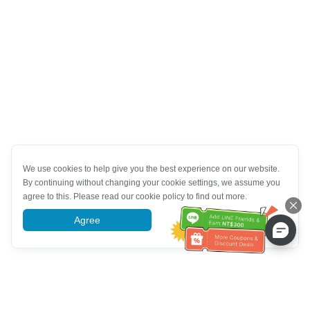
We use cookies to help give you the best experience on our website.
By continuing without changing your cookie settings, we assume you
agree to this. Please read our cookie policy to find out more.
Agree
More information