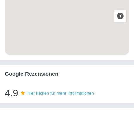
Google-Rezensionen
4.9
Hier klicken für mehr Informationen