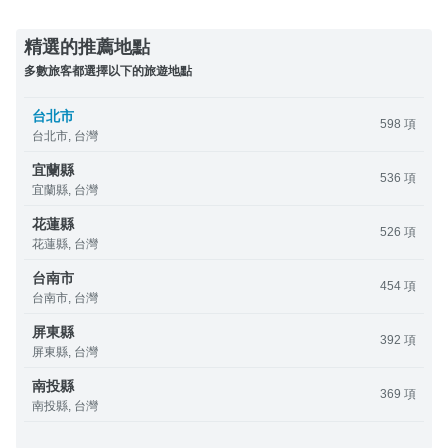
精選的推薦地點
多數旅客都選擇以下的旅遊地點
台北市
598 項
台北市, 台灣
宜蘭縣
536 項
宜蘭縣, 台灣
花蓮縣
526 項
花蓮縣, 台灣
台南市
454 項
台南市, 台灣
屏東縣
392 項
屏東縣, 台灣
南投縣
369 項
南投縣, 台灣