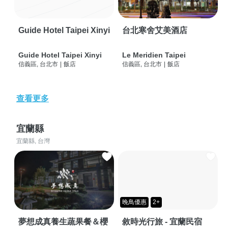
Guide Hotel Taipei Xinyi
台北寒舍艾美酒店
Guide Hotel Taipei Xinyi
Le Meridien Taipei
信義區, 台北市
|
飯店
信義區, 台北市
|
飯店
查看更多
宜蘭縣
宜蘭縣, 台灣
晚鳥優惠
2+
夢想成真養生蔬果餐＆櫻
敘時光行旅 - 宜蘭民宿