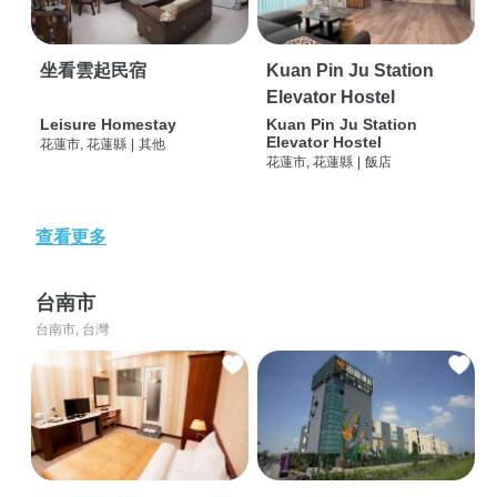
坐看雲起民宿
Kuan Pin Ju Station
Elevator Hostel
Leisure Homestay
Kuan Pin Ju Station
Elevator Hostel
花蓮市, 花蓮縣
|
其他
花蓮市, 花蓮縣
|
飯店
查看更多
台南市
台南市, 台灣