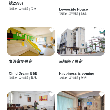
號2598)
花蓮市, 花蓮縣
|
民宿
Leveeside House
花蓮市, 花蓮縣
|
B&B
青漫童夢民宿
幸福来了民宿
Child Dream B&B
Happiness is coming
花蓮市, 花蓮縣
|
其他
花蓮市, 花蓮縣
|
飯店