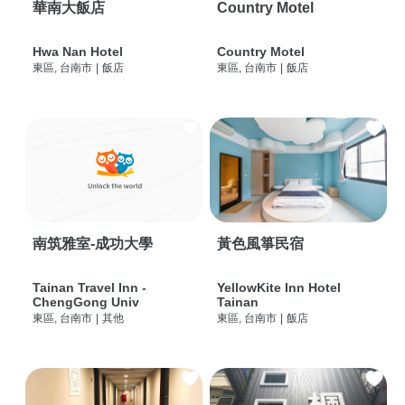
華南大飯店
Country Motel
Hwa Nan Hotel
Country Motel
東區, 台南市
|
飯店
東區, 台南市
|
飯店
南筑雅室-成功大學
黃色風箏民宿
Tainan Travel Inn -
YellowKite Inn Hotel
ChengGong Univ
Tainan
東區, 台南市
|
其他
東區, 台南市
|
飯店