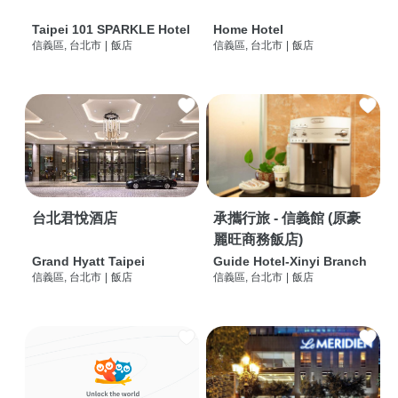
Taipei 101 SPARKLE Hotel
Home Hotel
信義區, 台北市
|
飯店
信義區, 台北市
|
飯店
台北君悅酒店
承攜行旅 - 信義館 (原豪
麗旺商務飯店)
Grand Hyatt Taipei
Guide Hotel-Xinyi Branch
信義區, 台北市
|
飯店
信義區, 台北市
|
飯店