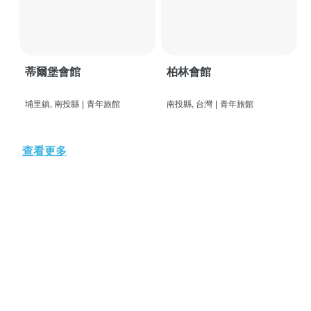
蒂爾堡會館
柏林會館
埔里鎮, 南投縣
|
青年旅館
南投縣, 台灣
|
青年旅館
查看更多