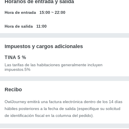
Horarios de entrada y salida
Hora de entrada
15:00
~
22:00
Hora de salida
11:00
Impuestos y cargos adicionales
TINA
5 %
Las tarifas de las habitaciones generalmente incluyen
impuestos.5%
Recibo
OwlJourney emitirá una factura electrónica dentro de los 14 días
hábiles posteriores a la fecha de salida (especifique su solicitud
de identificación fiscal en la columna del pedido).