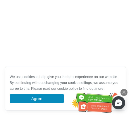
We use cookies to help give you the best experience on our website.
By continuing without changing your cookie settings, we assume you
agree to this. Please read our cookie policy to find out more.
Agree
More information