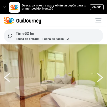
Descarga nuestra app y obtén un cupón para tu
Abierto
primer pedido: New100
Time62 Inn
Fecha de entrada ~ Fecha de salida
, 2