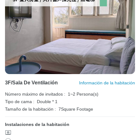
3F/Sala De Ventilación
Información de la habitación
Número máximo de invitados :
1~2 Persona(s)
Tipo de cama :
Double * 1
Tamaño de la habitación :
7Square Footage
Instalaciones de la habitación