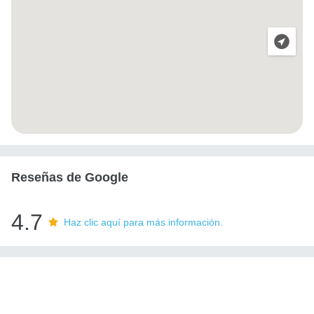
Reseñas de Google
4.7
Haz clic aquí para más información.