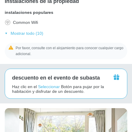
Instalaciones de la propiedad
instalaciones populares
Common Wifi
Mostrar todo (10)
Por favor, consulte con el alojamiento para conocer cualquier cargo
adicional.
descuento en el evento de subasta
Haz clic en el
Seleccionar
Botón para pujar por la
habitación y disfrutar de un descuento.