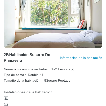
2F/Habitación Susurro De
Información de la habitación
Primavera
Número máximo de invitados :
1~2 Persona(s)
Tipo de cama :
Double * 1
Tamaño de la habitación :
8Square Footage
Instalaciones de la habitación