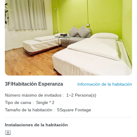
3F/Habitación Esperanza
Información de la habitación
Número máximo de invitados :
1~2 Persona(s)
Tipo de cama :
Single * 2
Tamaño de la habitación :
5Square Footage
Instalaciones de la habitación