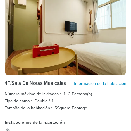
4F/Sala De Notas Musicales
Información de la habitación
Número máximo de invitados :
1~2 Persona(s)
Tipo de cama :
Double * 1
Tamaño de la habitación :
5Square Footage
Instalaciones de la habitación