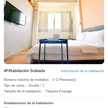
4F/Habitación Soleada
Información de la habitación
Número máximo de invitados :
1~2 Persona(s)
Tipo de cama :
Double * 1
Tamaño de la habitación :
7Square Footage
Instalaciones de la habitación