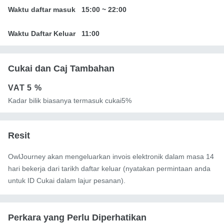
Waktu daftar masuk
15:00
~
22:00
Waktu Daftar Keluar
11:00
Cukai dan Caj Tambahan
VAT
5 %
Kadar bilik biasanya termasuk cukai5%
Resit
OwlJourney akan mengeluarkan invois elektronik dalam masa 14
hari bekerja dari tarikh daftar keluar (nyatakan permintaan anda
untuk ID Cukai dalam lajur pesanan).
Perkara yang Perlu Diperhatikan