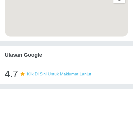
Ulasan Google
4.7
Klik Di Sini Untuk Maklumat Lanjut