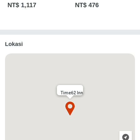
NT$ 1,117
NT$ 476
Lokasi
Time62 Inn