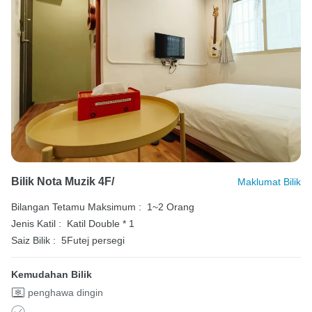
Bilik Nota Muzik 4F/
Maklumat Bilik
Bilangan Tetamu Maksimum :
1~2 Orang
Jenis Katil :
Katil Double * 1
Saiz Bilik :
5Futej persegi
Kemudahan Bilik
penghawa dingin