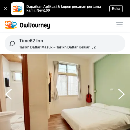
Dapatkan Aplikasi & kupon pesanan pertama
Buka
kami: New100
Time62 Inn
Tarikh Daftar Masuk ~ Tarikh Daftar Keluar
, 2