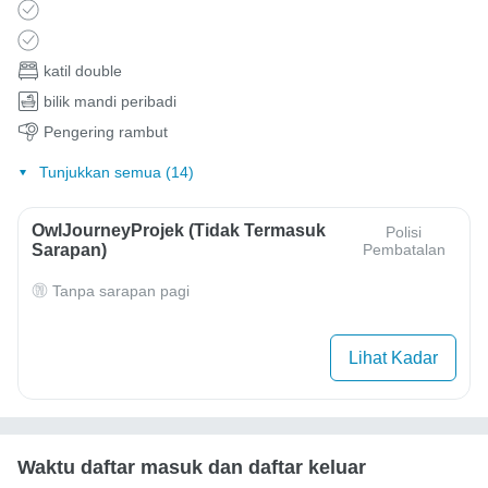
katil double
bilik mandi peribadi
Pengering rambut
Tunjukkan semua (14)
OwlJourneyProjek (Tidak Termasuk
Polisi
Sarapan)
Pembatalan
Tanpa sarapan pagi
Lihat Kadar
Waktu daftar masuk dan daftar keluar