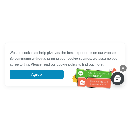
We use cookies to help give you the best experience on our website.
By continuing without changing your cookie settings, we assume you
agree to this. Please read our cookie policy to find out more.
Agree
More information