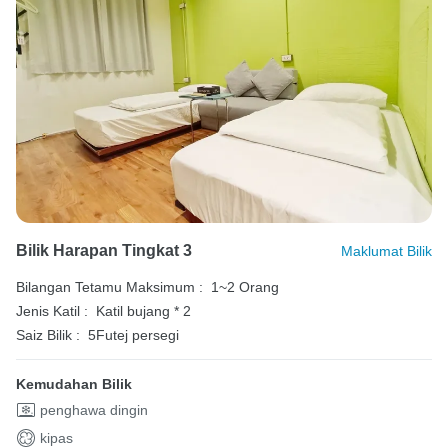
Bilik Harapan Tingkat 3
Maklumat Bilik
Bilangan Tetamu Maksimum :
1~2 Orang
Jenis Katil :
Katil bujang * 2
Saiz Bilik :
5Futej persegi
Kemudahan Bilik
penghawa dingin
kipas