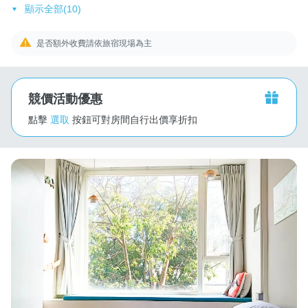
顯示全部(10)
是否額外收費請依旅宿現場為主
競價活動優惠
點擊
選取
按鈕可對房間自行出價享折扣