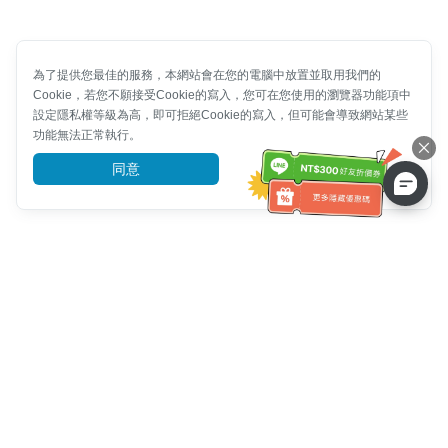
為了提供您最佳的服務，本網站會在您的電腦中放置並取用我們的
Cookie，若您不願接受Cookie的寫入，您可在您使用的瀏覽器功能項中
設定隱私權等級為高，即可拒絕Cookie的寫入，但可能會導致網站某些
功能無法正常執行。
同意
前往了解
客服資訊