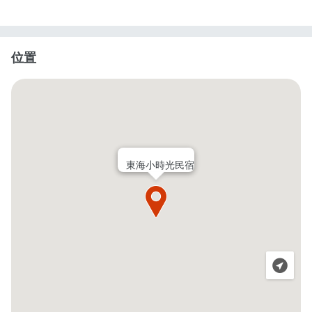
位置
東海小時光民宿