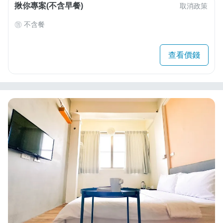
揪你專案(不含早餐)
取消政策
不含餐
查看價錢