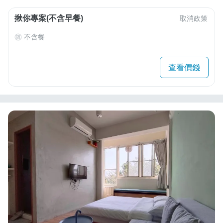
揪你專案(不含早餐)
取消政策
不含餐
查看價錢