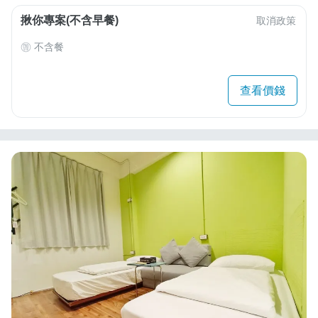
揪你專案(不含早餐)
取消政策
不含餐
查看價錢