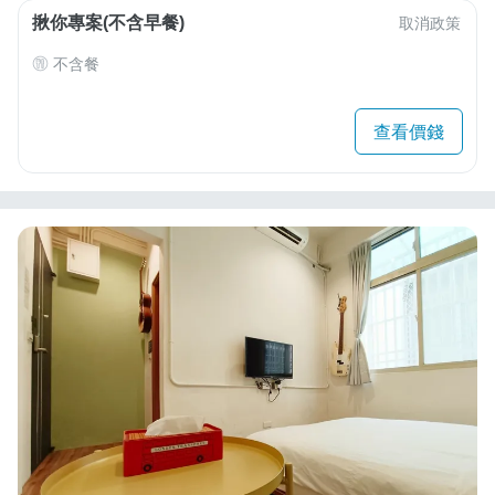
揪你專案(不含早餐)
取消政策
不含餐
查看價錢