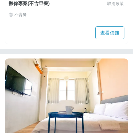
揪你專案(不含早餐)
取消政策
不含餐
查看價錢