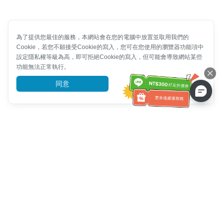
為了提供您最佳的服務，本網站會在您的電腦中放置並取用我們的
Cookie，若您不願接受Cookie的寫入，您可在您使用的瀏覽器功能項中
設定隱私權等級為高，即可拒絕Cookie的寫入，但可能會導致網站某些
功能無法正常執行。
同意
前往了解
客服資訊