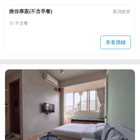
揪你專案(不含早餐)
取消政策
不含餐
查看價錢