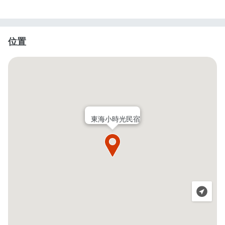
位置
東海小時光民宿