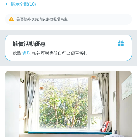
顯示全部(10)
是否額外收費請依旅宿現場為主
競價活動優惠
點擊
選取
按鈕可對房間自行出價享折扣