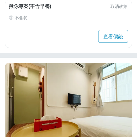
揪你專案(不含早餐)
取消政策
不含餐
查看價錢