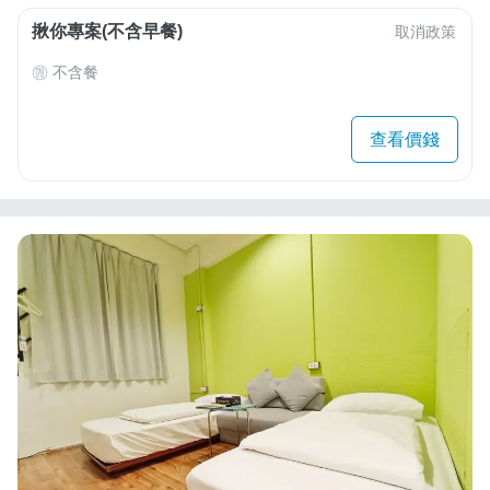
揪你專案(不含早餐)
取消政策
不含餐
查看價錢