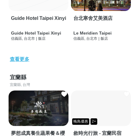
Guide Hotel Taipei Xinyi
台北寒舍艾美酒店
Guide Hotel Taipei Xinyi
Le Meridien Taipei
信義區, 台北市
|
飯店
信義區, 台北市
|
飯店
查看更多
宜蘭縣
宜蘭縣, 台灣
晚鳥優惠
2+
夢想成真養生蔬果餐＆櫻
敘時光行旅 - 宜蘭民宿