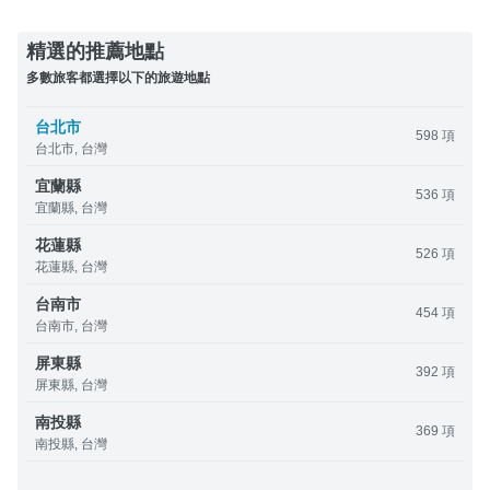
精選的推薦地點
多數旅客都選擇以下的旅遊地點
台北市
598 項
台北市, 台灣
宜蘭縣
536 項
宜蘭縣, 台灣
花蓮縣
526 項
花蓮縣, 台灣
台南市
454 項
台南市, 台灣
屏東縣
392 項
屏東縣, 台灣
南投縣
369 項
南投縣, 台灣