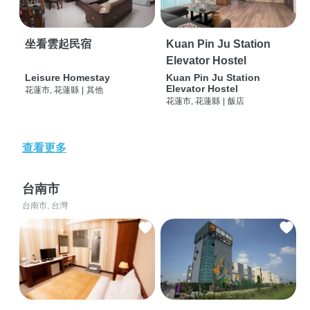
坐看雲起民宿
Kuan Pin Ju Station
Elevator Hostel
Leisure Homestay
Kuan Pin Ju Station
Elevator Hostel
花蓮市, 花蓮縣
|
其他
花蓮市, 花蓮縣
|
飯店
查看更多
台南市
台南市, 台灣