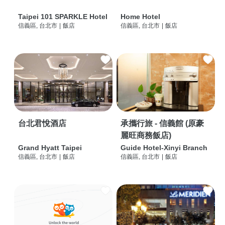
Taipei 101 SPARKLE Hotel
Home Hotel
信義區, 台北市
|
飯店
信義區, 台北市
|
飯店
台北君悅酒店
承攜行旅 - 信義館 (原豪
麗旺商務飯店)
Grand Hyatt Taipei
Guide Hotel-Xinyi Branch
信義區, 台北市
|
飯店
信義區, 台北市
|
飯店