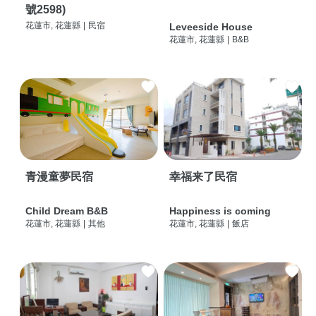
號2598)
花蓮市, 花蓮縣
|
民宿
Leveeside House
花蓮市, 花蓮縣
|
B&B
青漫童夢民宿
幸福来了民宿
Child Dream B&B
Happiness is coming
花蓮市, 花蓮縣
|
其他
花蓮市, 花蓮縣
|
飯店