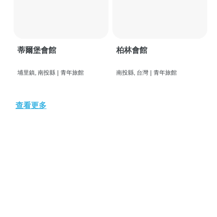
蒂爾堡會館
柏林會館
埔里鎮, 南投縣
|
青年旅館
南投縣, 台灣
|
青年旅館
查看更多