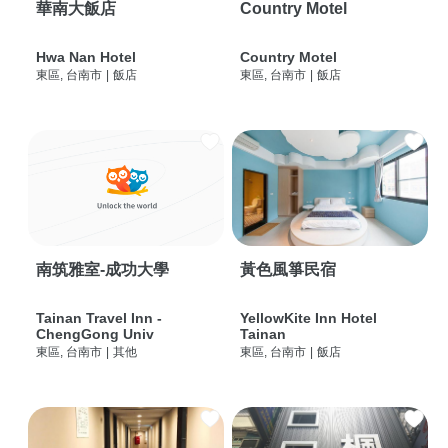
華南大飯店
Country Motel
Hwa Nan Hotel
Country Motel
東區, 台南市
|
飯店
東區, 台南市
|
飯店
南筑雅室-成功大學
黃色風箏民宿
Tainan Travel Inn -
YellowKite Inn Hotel
ChengGong Univ
Tainan
東區, 台南市
|
其他
東區, 台南市
|
飯店