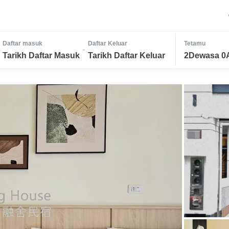
Daftar masuk
Daftar Keluar
Tetamu
-
Tarikh Daftar Masuk
Tarikh Daftar Keluar
2Dewasa 0