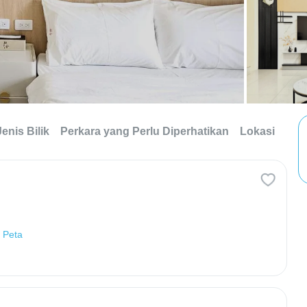
Jenis Bilik
Perkara yang Perlu Diperhatikan
Lokasi
t Peta