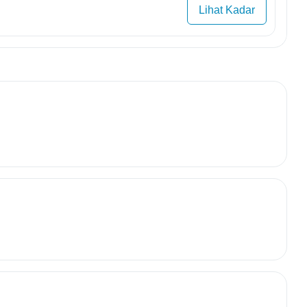
Lihat Kadar