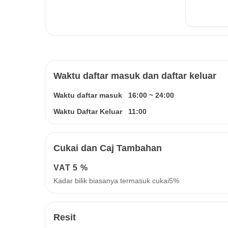
Waktu daftar masuk dan daftar keluar
Waktu daftar masuk
16:00
~
24:00
Waktu Daftar Keluar
11:00
Cukai dan Caj Tambahan
VAT
5 %
Kadar bilik biasanya termasuk cukai5%
Resit