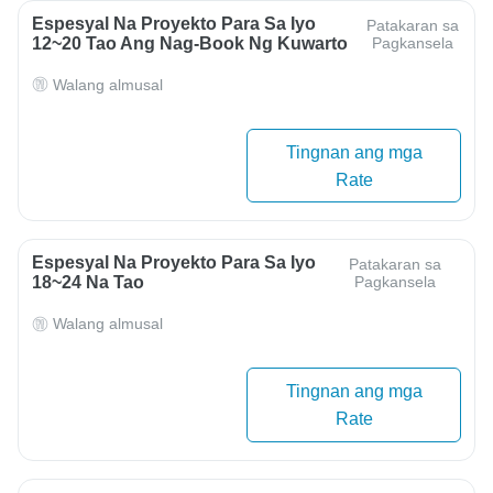
Espesyal Na Proyekto Para Sa Iyo
Patakaran sa
12~20 Tao Ang Nag-Book Ng Kuwarto
Pagkansela
Walang almusal
Tingnan ang mga
Rate
Espesyal Na Proyekto Para Sa Iyo
Patakaran sa
18~24 Na Tao
Pagkansela
Walang almusal
Tingnan ang mga
Rate