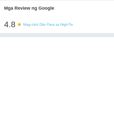
Mga Review ng Google
4.8
Mag-click Dito Para sa Higit Pa