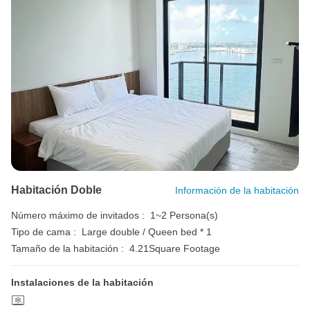
Habitación Doble
Información de la habitación
Número máximo de invitados :
1~2 Persona(s)
Tipo de cama :
Large double / Queen bed * 1
Tamaño de la habitación :
4.21Square Footage
Instalaciones de la habitación