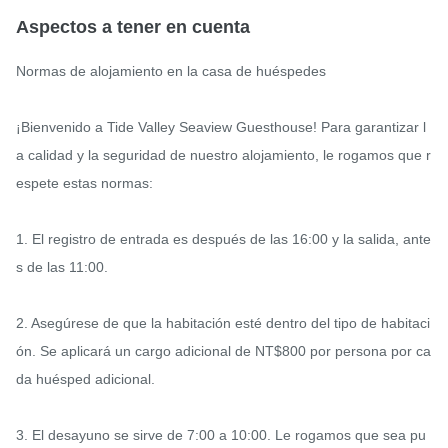
Aspectos a tener en cuenta
Normas de alojamiento en la casa de huéspedes

¡Bienvenido a Tide Valley Seaview Guesthouse! Para garantizar l
a calidad y la seguridad de nuestro alojamiento, le rogamos que r
espete estas normas:

1. El registro de entrada es después de las 16:00 y la salida, ante
s de las 11:00.

2. Asegúrese de que la habitación esté dentro del tipo de habitaci
ón. Se aplicará un cargo adicional de NT$800 por persona por ca
da huésped adicional.

3. El desayuno se sirve de 7:00 a 10:00. Le rogamos que sea pu