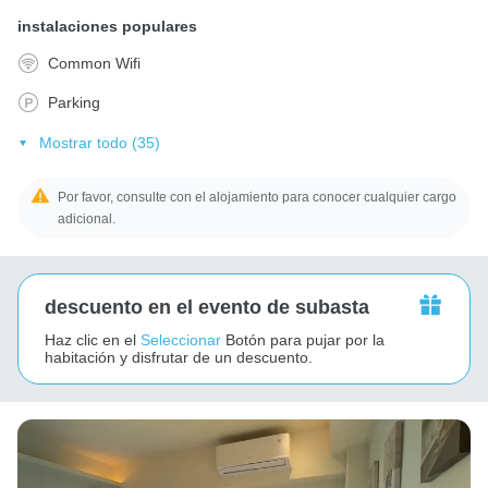
instalaciones populares
Common Wifi
Parking
Mostrar todo (35)
Por favor, consulte con el alojamiento para conocer cualquier cargo
adicional.
descuento en el evento de subasta
Haz clic en el
Seleccionar
Botón para pujar por la
habitación y disfrutar de un descuento.