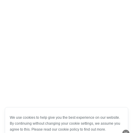
We use cookies to help give you the best experience on our website.
By continuing without changing your cookie settings, we assume you
agree to this. Please read our cookie policy to find out more.