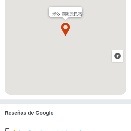
潮汐·澗海景民宿
Reseñas de Google