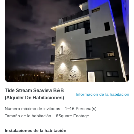
Tide Stream Seaview B&B
Información de la habitación
(Alquiler De Habitaciones)
Número máximo de invitados :
1~16 Persona(s)
Tamaño de la habitación :
6Square Footage
Instalaciones de la habitación