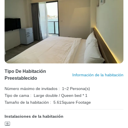
Tipo De Habitación
Información de la habitación
Preestablecido
Número máximo de invitados :
1~2 Persona(s)
Tipo de cama :
Large double / Queen bed * 1
Tamaño de la habitación :
5.61Square Footage
Instalaciones de la habitación