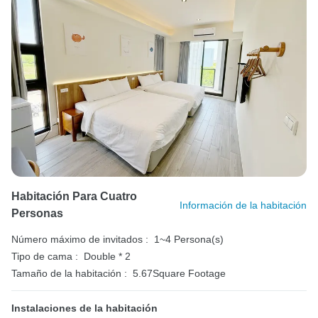
Habitación Para Cuatro
Información de la habitación
Personas
Número máximo de invitados :
1~4 Persona(s)
Tipo de cama :
Double * 2
Tamaño de la habitación :
5.67Square Footage
Instalaciones de la habitación