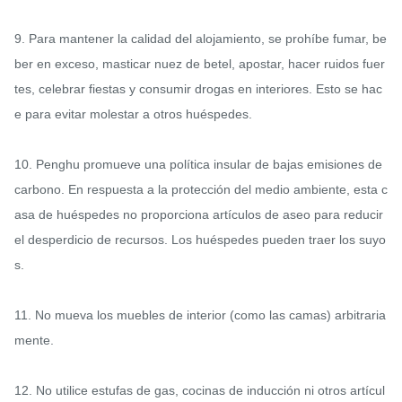
9. Para mantener la calidad del alojamiento, se prohíbe fumar, be
ber en exceso, masticar nuez de betel, apostar, hacer ruidos fuer
tes, celebrar fiestas y consumir drogas en interiores. Esto se hac
e para evitar molestar a otros huéspedes.

10. Penghu promueve una política insular de bajas emisiones de 
carbono. En respuesta a la protección del medio ambiente, esta c
asa de huéspedes no proporciona artículos de aseo para reducir 
el desperdicio de recursos. Los huéspedes pueden traer los suyo
s.

11. No mueva los muebles de interior (como las camas) arbitraria
mente.

12. No utilice estufas de gas, cocinas de inducción ni otros artícul