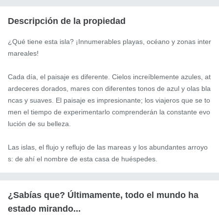
Descripción de la propiedad
¿Qué tiene esta isla? ¡Innumerables playas, océano y zonas inter
mareales!

Cada día, el paisaje es diferente. Cielos increíblemente azules, at
ardeceres dorados, mares con diferentes tonos de azul y olas bla
ncas y suaves. El paisaje es impresionante; los viajeros que se to
men el tiempo de experimentarlo comprenderán la constante evo
lución de su belleza.

Las islas, el flujo y reflujo de las mareas y los abundantes arroyo
s: de ahí el nombre de esta casa de huéspedes.
¿Sabías que? Últimamente, todo el mundo ha
estado mirando...