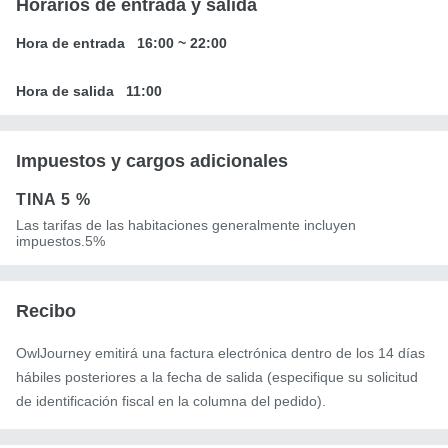
Horarios de entrada y salida
Hora de entrada
16:00
~
22:00
Hora de salida
11:00
Impuestos y cargos adicionales
TINA
5 %
Las tarifas de las habitaciones generalmente incluyen
impuestos.5%
Recibo
OwlJourney emitirá una factura electrónica dentro de los 14 días
hábiles posteriores a la fecha de salida (especifique su solicitud
de identificación fiscal en la columna del pedido).