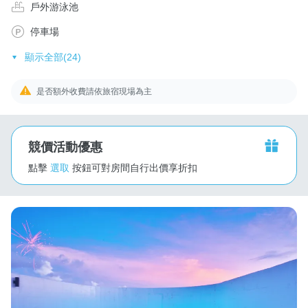
戶外游泳池
停車場
顯示全部(24)
是否額外收費請依旅宿現場為主
競價活動優惠
點擊
選取
按鈕可對房間自行出價享折扣