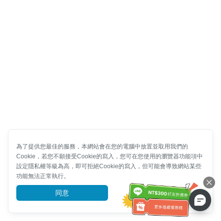
為了提供您最佳的服務，本網站會在您的電腦中放置並取用我們的
Cookie，若您不願接受Cookie的寫入，您可在您使用的瀏覽器功能項中
設定隱私權等級為高，即可拒絕Cookie的寫入，但可能會導致網站某些
功能無法正常執行。
同意
前往了解