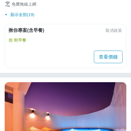
免費無線上網
顯示全部(19)
揪你專案(含早餐)
取消政策
附早餐
查看價錢