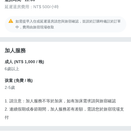
延遲退房費用：
NT$ 500
/小時
如需提早入住或延遲退房請您與旅宿確認，並請於訂購時備註於訂單
中，費用由旅宿現場收取
加人服務
成人 (
NT$ 1,000
/ 晚)
6歲以上
孩童 (
免費
/ 晚)
2-5歲
1. 請注意：加人服務不等於加床，如有加床需求請與旅宿確認
2. 連續假期或春節期間，加人服務若有差額，需請您於旅宿現場支
付