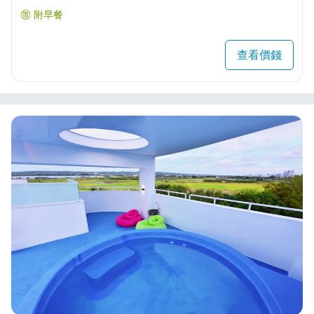
附早餐
查看價錢