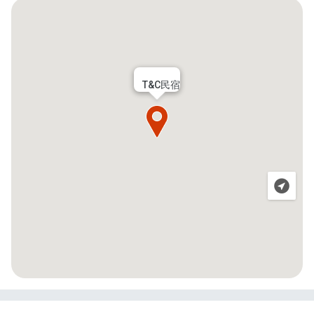
T&C民宿