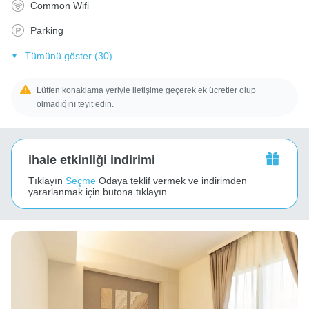
Common Wifi
Parking
Tümünü göster (30)
Lütfen konaklama yeriyle iletişime geçerek ek ücretler olup
olmadığını teyit edin.
ihale etkinliği indirimi
Tıklayın
Seçme
Odaya teklif vermek ve indirimden
yararlanmak için butona tıklayın.