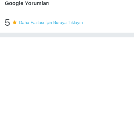
Google Yorumları
5
Daha Fazlası İçin Buraya Tıklayın