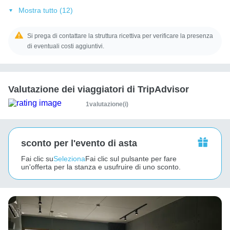
Mostra tutto (12)
Si prega di contattare la struttura ricettiva per verificare la presenza
di eventuali costi aggiuntivi.
Valutazione dei viaggiatori di TripAdvisor
1valutazione(i)
sconto per l'evento di asta
Fai clic su
Seleziona
Fai clic sul pulsante per fare
un'offerta per la stanza e usufruire di uno sconto.