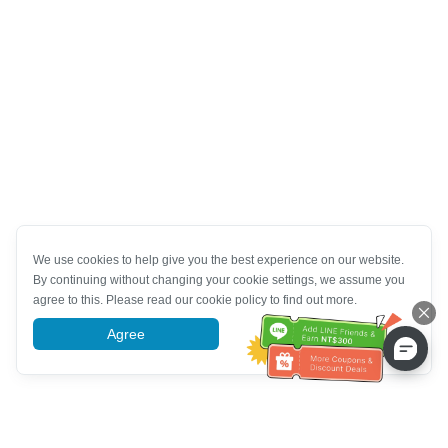
We use cookies to help give you the best experience on our website.
By continuing without changing your cookie settings, we assume you
agree to this. Please read our cookie policy to find out more.
Agree
More information