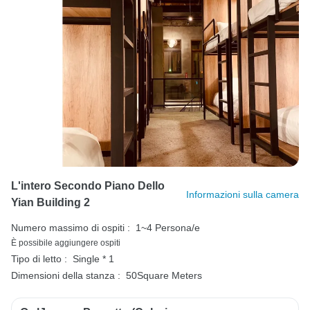
L'intero Secondo Piano Dello
Informazioni sulla camera
Yian Building 2
Numero massimo di ospiti :
1~4 Persona/e
È possibile aggiungere ospiti
Tipo di letto :
Single * 1
Dimensioni della stanza :
50Square Meters