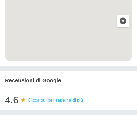
Recensioni di Google
4.6
Clicca qui per saperne di più