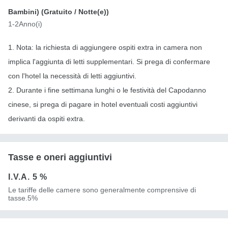
Bambini) (
Gratuito
/ Notte(e))
1-2Anno(i)
1. Nota: la richiesta di aggiungere ospiti extra in camera non
implica l'aggiunta di letti supplementari. Si prega di confermare
con l'hotel la necessità di letti aggiuntivi.
2. Durante i fine settimana lunghi o le festività del Capodanno
cinese, si prega di pagare in hotel eventuali costi aggiuntivi
derivanti da ospiti extra.
Tasse e oneri aggiuntivi
I.V.A.
5 %
Le tariffe delle camere sono generalmente comprensive di
tasse.5%