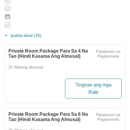
Ipakita lahat (35)
Private Room Package Para Sa 4 Na
Patakaran sa
Tao (hindi Kasama Ang Almusal)
Pagkansela
Walang almusal
Tingnan ang mga
Rate
Private Room Package Para Sa 6 Na
Patakaran sa
Tao (hindi Kasama Ang Almusal)
Pagkansela