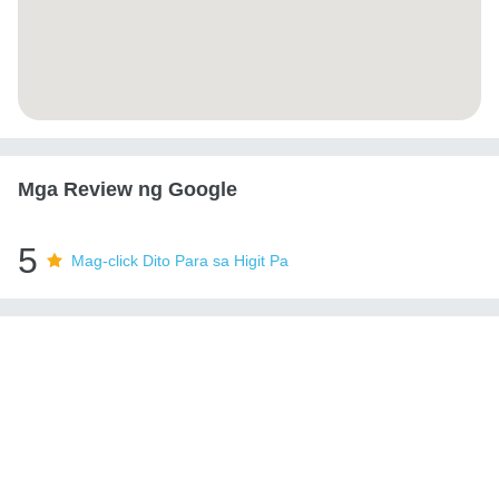
Mga Review ng Google
5
Mag-click Dito Para sa Higit Pa