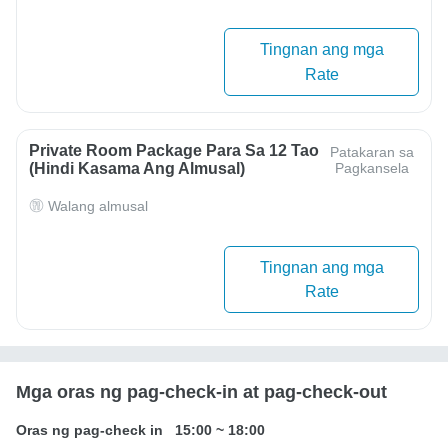
Tingnan ang mga
Rate
Private Room Package Para Sa 12 Tao
Patakaran sa
(hindi Kasama Ang Almusal)
Pagkansela
Walang almusal
Tingnan ang mga
Rate
Mga oras ng pag-check-in at pag-check-out
Oras ng pag-check in
15:00
~
18:00