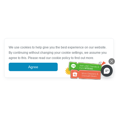
We use cookies to help give you the best experience on our website.
By continuing without changing your cookie settings, we assume you
agree to this. Please read our cookie policy to find out more.
Agree
More information