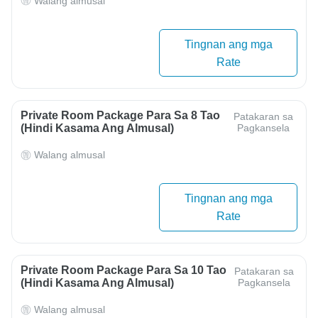
Walang almusal
Tingnan ang mga
Rate
Private Room Package Para Sa 8 Tao
Patakaran sa
(hindi Kasama Ang Almusal)
Pagkansela
Walang almusal
Tingnan ang mga
Rate
Private Room Package Para Sa 10 Tao
Patakaran sa
(hindi Kasama Ang Almusal)
Pagkansela
Walang almusal