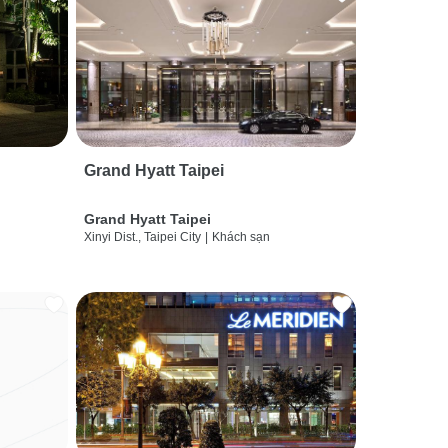
Grand Hyatt Taipei
Grand Hyatt Taipei
Xinyi Dist., Taipei City
|
Khách sạn