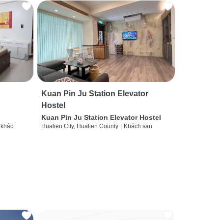
Kuan Pin Ju Station Elevator
Hostel
Kuan Pin Ju Station Elevator Hostel
 khác
Hualien City, Hualien County
|
Khách sạn