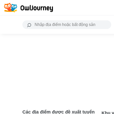
Các địa điểm được đề xuất tuyển
Khu v