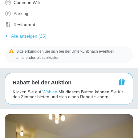
Common Wifi
Parking
Restaurant
Alle anzeigen (25)
Bitte erkundigen Sie sich bei der Unterkunft nach eventuell
anfallenden Zusatzkosten.
Rabatt bei der Auktion
Klicken Sie auf
Wählen
Mit diesem Button können Sie für
das Zimmer bieten und sich einen Rabatt sichern.