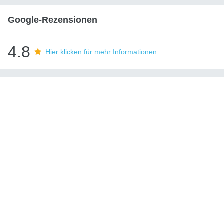
Google-Rezensionen
4.8
Hier klicken für mehr Informationen