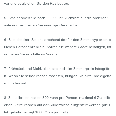
vor und begleichen Sie den Restbetrag.

5. Bitte nehmen Sie nach 22:00 Uhr Rücksicht auf die anderen G
äste und vermeiden Sie unnötige Geräusche.

6. Bitte checken Sie entsprechend der für den Zimmertyp erforde
rlichen Personenzahl ein. Sollten Sie weitere Gäste benötigen, inf
ormieren Sie uns bitte im Voraus.

7. Frühstück und Mahlzeiten sind nicht im Zimmerpreis inbegriffe
n. Wenn Sie selbst kochen möchten, bringen Sie bitte Ihre eigene
n Zutaten mit.

8. Zustellbetten kosten 800 Yuan pro Person, maximal 6 Zustellb
etten. Zelte können auf der Außenwiese aufgestellt werden (die P
latzgebühr beträgt 1000 Yuan pro Zelt).
