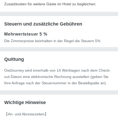
Zusatzkosten für weitere Gäste im Hotel zu begleichen.
Steuern und zusätzliche Gebühren
Mehrwertsteuer
5 %
Die Zimmerpreise beinhalten in der Regel die Steuern.5%
Quittung
OwlJourney wird innerhalb von 14 Werktagen nach dem Check-
out-Datum eine elektronische Rechnung ausstellen (geben Sie
Ihre Anfrage nach der Steuernummer in der Bestellspalte an).
Wichtige Hinweise
【An- und Abreisezeiten】
