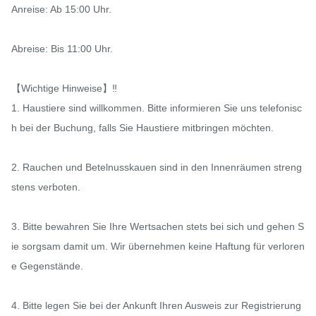
Anreise: Ab 15:00 Uhr.

Abreise: Bis 11:00 Uhr.

【Wichtige Hinweise】‼️

1. Haustiere sind willkommen. Bitte informieren Sie uns telefonisc
h bei der Buchung, falls Sie Haustiere mitbringen möchten.

2. Rauchen und Betelnusskauen sind in den Innenräumen streng
stens verboten.

3. Bitte bewahren Sie Ihre Wertsachen stets bei sich und gehen S
ie sorgsam damit um. Wir übernehmen keine Haftung für verloren
e Gegenstände.

4. Bitte legen Sie bei der Ankunft Ihren Ausweis zur Registrierung 