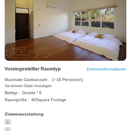
Voreingestellter Raumtyp
Zimmerinformationen
Maximale Gästeanzahl :
1~16 Person(en)
Sie können Gäste hinzufügen
Betttyp :
Double * 8
Raumgröße :
60Square Footage
Zimmerausstattung