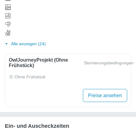
Alle anzeigen (24)
OwlJourneyProjekt (ohne
Stornierungsbedingungen
Frühstück)
Ohne Frühstück
Preise ansehen
Ein- und Auscheckzeiten