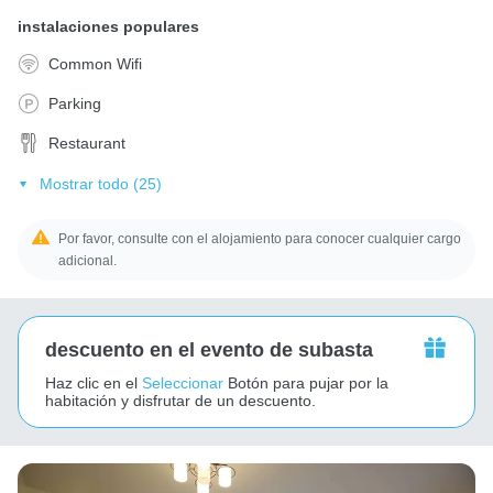
instalaciones populares
Common Wifi
Parking
Restaurant
Mostrar todo (25)
Por favor, consulte con el alojamiento para conocer cualquier cargo
adicional.
descuento en el evento de subasta
Haz clic en el
Seleccionar
Botón para pujar por la
habitación y disfrutar de un descuento.