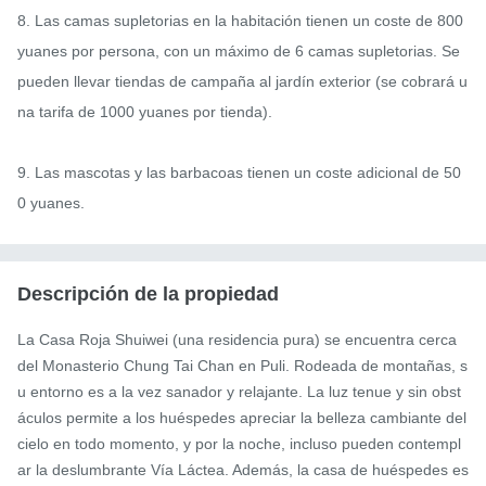
8. Las camas supletorias en la habitación tienen un coste de 800 
yuanes por persona, con un máximo de 6 camas supletorias. Se 
pueden llevar tiendas de campaña al jardín exterior (se cobrará u
na tarifa de 1000 yuanes por tienda).

9. Las mascotas y las barbacoas tienen un coste adicional de 50
0 yuanes.
Descripción de la propiedad
La Casa Roja Shuiwei (una residencia pura) se encuentra cerca 
del Monasterio Chung Tai Chan en Puli. Rodeada de montañas, s
u entorno es a la vez sanador y relajante. La luz tenue y sin obst
áculos permite a los huéspedes apreciar la belleza cambiante del 
cielo en todo momento, y por la noche, incluso pueden contempl
ar la deslumbrante Vía Láctea. Además, la casa de huéspedes es