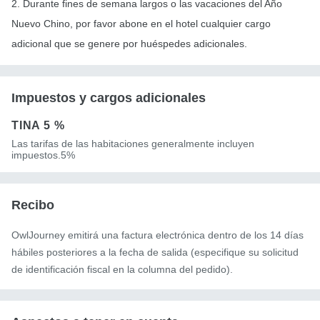
2. Durante fines de semana largos o las vacaciones del Año
Nuevo Chino, por favor abone en el hotel cualquier cargo
adicional que se genere por huéspedes adicionales.
Impuestos y cargos adicionales
TINA
5 %
Las tarifas de las habitaciones generalmente incluyen
impuestos.5%
Recibo
OwlJourney emitirá una factura electrónica dentro de los 14 días
hábiles posteriores a la fecha de salida (especifique su solicitud
de identificación fiscal en la columna del pedido).