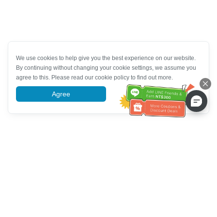
We use cookies to help give you the best experience on our website.
By continuing without changing your cookie settings, we assume you
agree to this. Please read our cookie policy to find out more.
Agree
More information