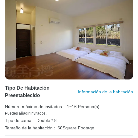
Tipo De Habitación
Información de la habitación
Preestablecido
Número máximo de invitados :
1~16 Persona(s)
Puedes añadir invitados.
Tipo de cama :
Double * 8
Tamaño de la habitación :
60Square Footage