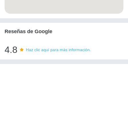
Reseñas de Google
4.8
Haz clic aquí para más información.