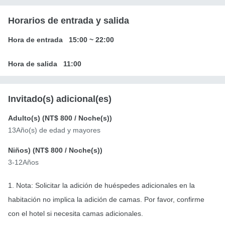
Horarios de entrada y salida
Hora de entrada
15:00
~
22:00
Hora de salida
11:00
Invitado(s) adicional(es)
Adulto(s) (
NT$ 800
/ Noche(s))
13Año(s) de edad y mayores
Niños) (
NT$ 800
/ Noche(s))
3-12Años
1. Nota: Solicitar la adición de huéspedes adicionales en la
habitación no implica la adición de camas. Por favor, confirme
con el hotel si necesita camas adicionales.