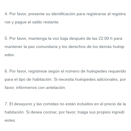
4. Por favor, presente su identificación para registrarse al registra
rse y pague el saldo restante.

5. Por favor, mantenga la voz baja después de las 22:00 h para 
mantener la paz comunitaria y los derechos de los demás huésp
edes.

6. Por favor, regístrese según el número de huéspedes requerido 
para el tipo de habitación. Si necesita huéspedes adicionales, por 
favor, infórmenos con antelación.

7. El desayuno y las comidas no están incluidos en el precio de la 
habitación. Si desea cocinar, por favor, traiga sus propios ingredi
entes.
