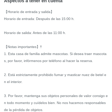
Aspectos a tener en cuenta
【Horario de entrada y salida】

Horario de entrada: Después de las 15:00 h.

Horario de salida: Antes de las 11:00 h.

【Notas importantes】‼️

1. Esta casa de familia admite mascotas. Si desea traer mascota
s, por favor, infórmenos por teléfono al hacer la reserva.

2. Está estrictamente prohibido fumar y masticar nuez de betel e
n el interior.

3. Por favor, mantenga sus objetos personales de valor consigo e
n todo momento y cuídelos bien. No nos hacemos responsables 
de la pérdida de objetos.
