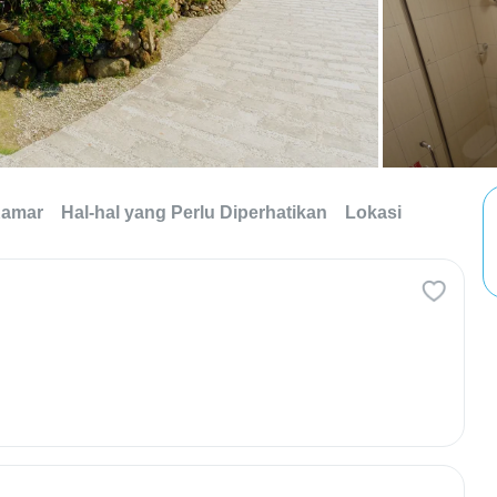
Kamar
Hal-hal yang Perlu Diperhatikan
Lokasi