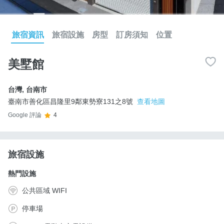
旅宿資訊
旅宿設施
房型
訂房須知
位置
美墅館
台灣
,
台南市
臺南市善化區昌隆里9鄰東勢寮131之8號
查看地圖
Google 評論
4
旅宿設施
熱門設施
公共區域 WIFI
停車場