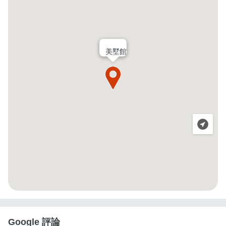
美墅館
Google 評論