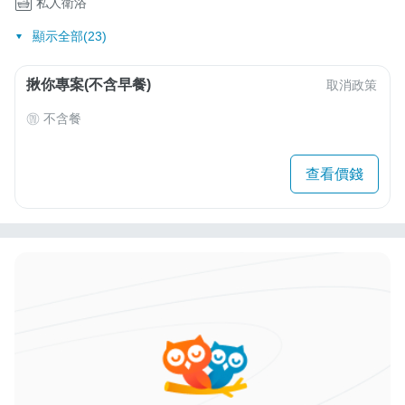
私人衛浴
顯示全部(23)
揪你專案(不含早餐)
取消政策
不含餐
查看價錢