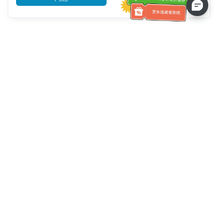
客服資訊
客服電話：
+886-2-6610-0183
(銀髮族友善)
傳真號碼：
+886-2-6610-0185
客服時間：
平日 10:00 ~ 18:30