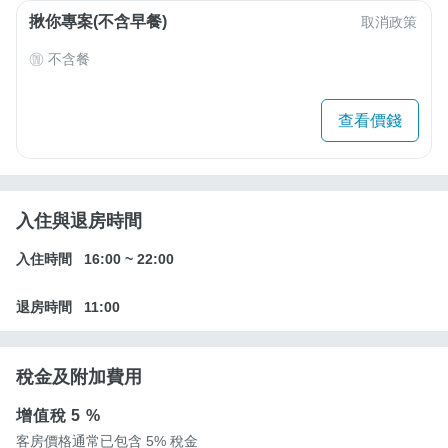
揪你專案(不含早餐)
取消政策
不含餐
查看價錢
入住與退房時間
入住時間
16:00
~
22:00
退房時間
11:00
稅金及附加費用
增值稅
5 %
客房價格通常已包含 5% 稅金