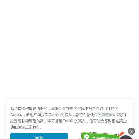
為了提供您最佳的服務，本網站會在您的電腦中放置並取用我們的
Cookie，若您不願接受Cookie的寫入，您可在您使用的瀏覽器功能項中
設定隱私權等級為高，即可拒絕Cookie的寫入，但可能會導致網站某些
功能無法正常執行。
同意
前往了解