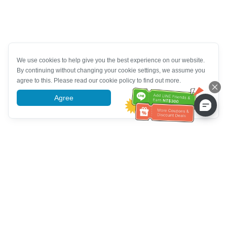
We use cookies to help give you the best experience on our website.
By continuing without changing your cookie settings, we assume you
agree to this. Please read our cookie policy to find out more.
Agree
More information