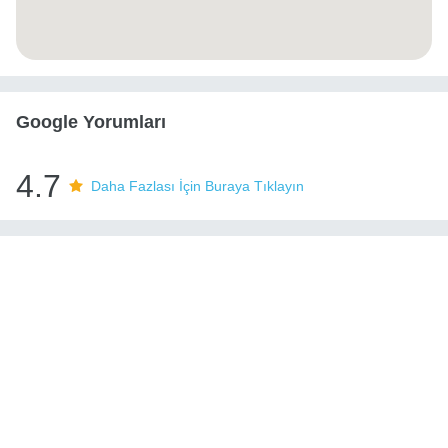
Google Yorumları
4.7
Daha Fazlası İçin Buraya Tıklayın