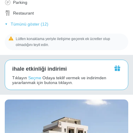
Parking
Restaurant
Tümünü göster (12)
Lütfen konaklama yeriyle iletişime geçerek ek ücretler olup
olmadığını teyit edin.
ihale etkinliği indirimi
Tıklayın
Seçme
Odaya teklif vermek ve indirimden
yararlanmak için butona tıklayın.