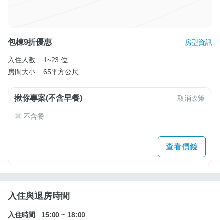
包棟9折優惠
房型資訊
入住人數 :
1~23 位
房間大小 :
65平方公尺
揪你專案(不含早餐)
取消政策
不含餐
查看價錢
入住與退房時間
入住時間
15:00
~
18:00