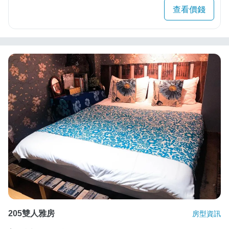
查看價錢
205雙人雅房
房型資訊