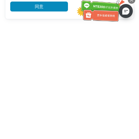
同意
前往了解
客服資訊
客服電話：
+886-2-6610-0183
(銀髮族友善)
傳真號碼：
+886-2-6610-0185
客服時間：
平日 10:00 ~ 18:30