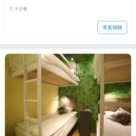
不含餐
查看價錢