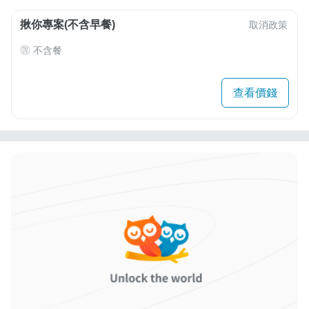
揪你專案(不含早餐)
取消政策
不含餐
查看價錢