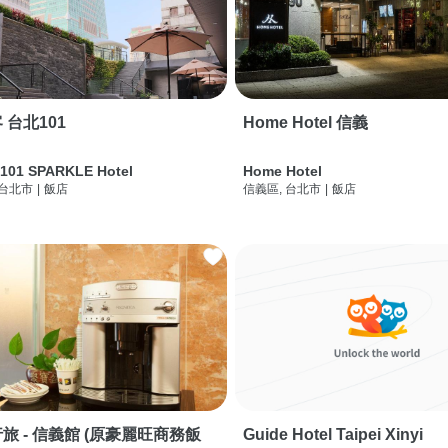
 台北101
Home Hotel 信義
 101 SPARKLE Hotel
Home Hotel
 台北市
|
飯店
信義區, 台北市
|
飯店
旅 - 信義館 (原豪麗旺商務飯
Guide Hotel Taipei Xinyi