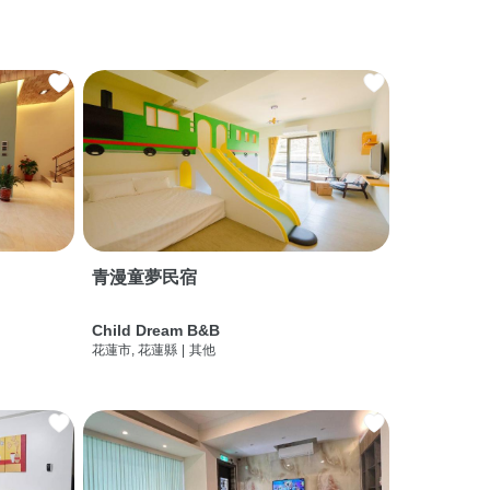
青漫童夢民宿
Child Dream B&B
花蓮市, 花蓮縣
|
其他