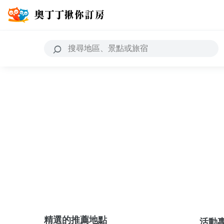
精選的推薦地點
活動