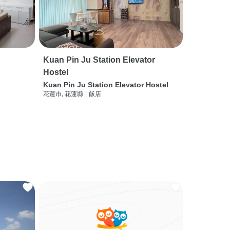
Kuan Pin Ju Station Elevator
Hostel
Kuan Pin Ju Station Elevator Hostel
花蓮市, 花蓮縣
|
飯店