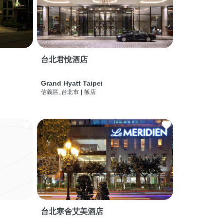
台北君悅酒店
Grand Hyatt Taipei
信義區, 台北市
|
飯店
台北寒舍艾美酒店