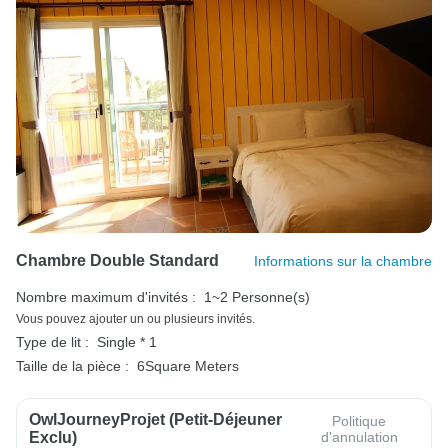
Chambre Double Standard
Informations sur la chambre
Nombre maximum d'invités :
1~2 Personne(s)
Vous pouvez ajouter un ou plusieurs invités.
Type de lit :
Single * 1
Taille de la pièce :
6Square Meters
OwlJourneyProjet (petit-Déjeuner
Politique
Exclu)
d'annulation