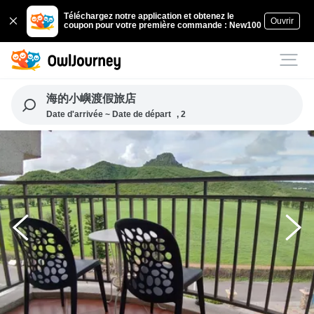
Téléchargez notre application et obtenez le
Ouvrir
coupon pour votre première commande : New100
海的小嶼渡假旅店
Date d'arrivée ~ Date de départ
, 2