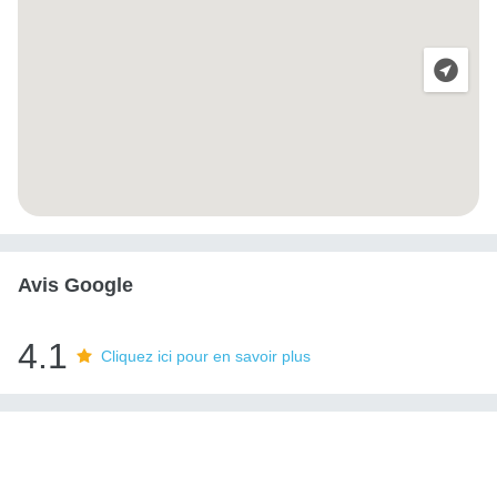
Avis Google
4.1
Cliquez ici pour en savoir plus