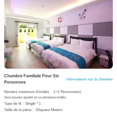
Chambre Familiale Pour Six
Informations sur la chambre
Personnes
Nombre maximum d'invités :
1~2 Personne(s)
Vous pouvez ajouter un ou plusieurs invités.
Type de lit :
Single * 1
Taille de la pièce :
6Square Meters