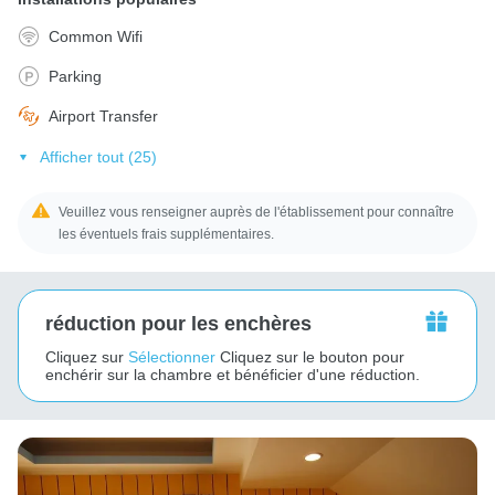
Common Wifi
Parking
Airport Transfer
Afficher tout (25)
Veuillez vous renseigner auprès de l'établissement pour connaître
les éventuels frais supplémentaires.
réduction pour les enchères
Cliquez sur
Sélectionner
Cliquez sur le bouton pour
enchérir sur la chambre et bénéficier d'une réduction.