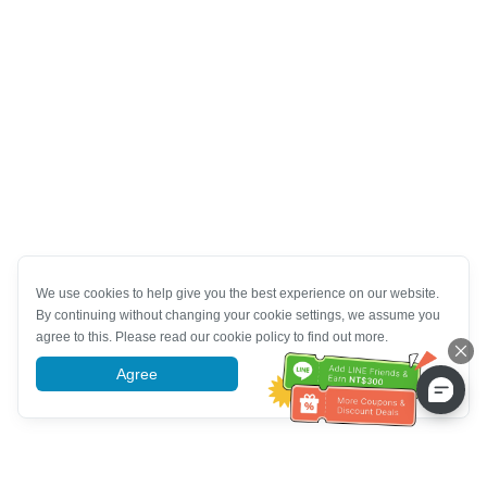
We use cookies to help give you the best experience on our website.
By continuing without changing your cookie settings, we assume you
agree to this. Please read our cookie policy to find out more.
Agree
More information