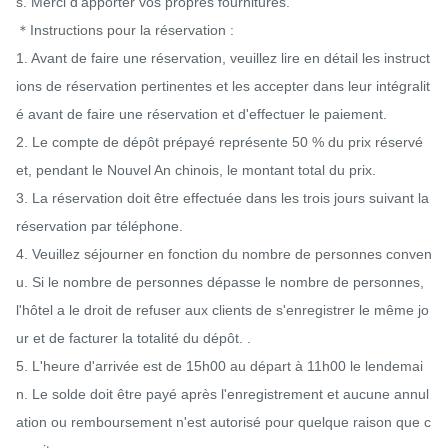
s. Merci d'apporter vos propres fournitures.

＊Instructions pour la réservation :

1. Avant de faire une réservation, veuillez lire en détail les instruct
ions de réservation pertinentes et les accepter dans leur intégralit
é avant de faire une réservation et d'effectuer le paiement.

2. Le compte de dépôt prépayé représente 50 % du prix réservé 
et, pendant le Nouvel An chinois, le montant total du prix.

3. La réservation doit être effectuée dans les trois jours suivant la 
réservation par téléphone.

4. Veuillez séjourner en fonction du nombre de personnes conven
u. Si le nombre de personnes dépasse le nombre de personnes, 
l'hôtel a le droit de refuser aux clients de s'enregistrer le même jo
ur et de facturer la totalité du dépôt. .

5. L'heure d'arrivée est de 15h00 au départ à 11h00 le lendemai
n. Le solde doit être payé après l'enregistrement et aucune annul
ation ou remboursement n'est autorisé pour quelque raison que c