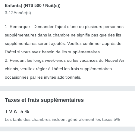
Enfants) (
NT$ 500
/ Nuit(s))
3-12Année(s)
1. Remarque : Demander l’ajout d’une ou plusieurs personnes
supplémentaires dans la chambre ne signifie pas que des lits
supplémentaires seront ajoutés. Veuillez confirmer auprès de
l’hôtel si vous avez besoin de lits supplémentaires.
2. Pendant les longs week-ends ou les vacances du Nouvel An
chinois, veuillez régler à l'hôtel les frais supplémentaires
occasionnés par les invités additionnels.
Taxes et frais supplémentaires
T.V.A.
5 %
Les tarifs des chambres incluent généralement les taxes.5%