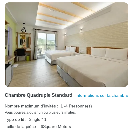
Chambre Quadruple Standard
Informations sur la chambre
Nombre maximum d'invités :
1~4 Personne(s)
Vous pouvez ajouter un ou plusieurs invités.
Type de lit :
Single * 1
Taille de la pièce :
6Square Meters