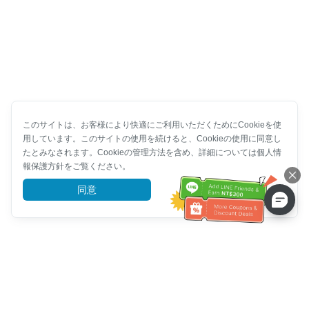
このサイトは、お客様により快適にご利用いただくためにCookieを使
用しています。このサイトの使用を続けると、Cookieの使用に同意し
たとみなされます。Cookieの管理方法を含め、詳細については個人情
報保護方針をご覧ください。
同意
詳細を見る